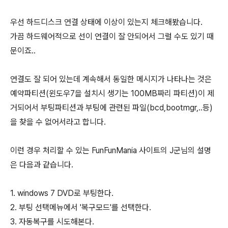
우선 하드디스크 연결 상태에 이상이 있는지 체크해봤습니다.
가끔 하드웨어적으로 선이 연결이 잘 안되어서 그럴 수도 있기 때
문이죠..
연결도 잘 되어 있는데 계속해서 동일한 메시지가 나타나는 것은
예약파티션(윈도우7을 설치시 생기는 100MB짜리 파티션)이 제
거되어서 부팅파티션과 부팅에 관련된 파일(bcd,bootmgr,..등)
을 찾을 수 없어서라고 합니다.
이런 경우 처리할 수 있는 FunFunMania 사이트의 J군님의 설명
은 다음과 같습니다.
1. windows 7 DVD로 부팅한다.
2. 부팅 선택메뉴에서 '복구모드'를 선택한다.
3. 자동복구를 시도해본다.