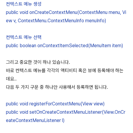
컨텍스트 메뉴 생성
public void onCreateContextMenu(ContextMenu menu, Vi
ew v, ContextMenu.ContextMenuInfo menuInfo)
컨텍스트 메뉴 선택
public boolean onContextItemSelected(MenuItem item)
그리고 중요한 것이 하나 있습니다.
바로 컨텍스트 메뉴를 각각의 액티비티 혹은 뷰에 등록해야 하는
데요..
다음 두 가지 구문 중 하나만 사용해서 등록하면 됩니다.
public void registerForContextMenu(View view)
public void setOnCreateContextMenuListener(View.OnCr
eateContextMenuListener l)