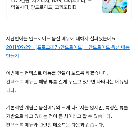
LCD간판, 사이니지, BAR, 스마트미러, 투
명엘시디, 안드로이드, 고휘도DID
지난번에는 안드로이드 옵션 메뉴에 대해서 살펴봤는데요.
2011/09/29 - [프로그래밍/안드로이드] - 안드로이드 옵션 메뉴
만들기
이번에는 컨텍스트 메뉴를 만들어 보도록 하겠습니다.
컨텍스트 메뉴는 해당 뷰를 길게 누르고 있으면 나타나는 메뉴입
니다.
기본적인 개념은 옵션메뉴와 크게 다르지는 않지만, 특정한 뷰를
기반으로 하고 있다는 점이 큰 차이라고 할 수 있습니다.
컨텍스트 메뉴와 관련된 메소드는 다음과 같습니다.