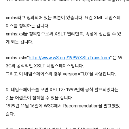
xmlns라고 정의되어 있는 부분이 있습니다. 요건 XML 네임스페
이스를 정의하는 겁니다.
xmlns:xsl을 정의함으로써 XSLT 엘리먼트, 속성에 접근할 수 있
게 되는 겁니다.
xmlns:xsl="
http://www.w3.org/1999/XSL/Transform
" 은 W
3C의 공식적인 XSLT 네임스페이스입니다.
그리고 이 네임스페이스의 경우 version="1.0"을 사용합니다.
이 네임스페이스를 보면 XSLT가 1999년에 공식 발표되었다는
것을 어렴풋이 짐작할 수 있을 겁니다.
1999년 11월 16일에 W3C에서 Recommendation을 발표했었
슴다.