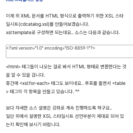
이제 위 XML 문서를 HTML 형식으로 출력하기 위한 XSL 스타
일시트(cdcatalog.xsl)를 만들어보겠습니다.
xsl:template로 구성하면 되는데요.. 소스는 다음과 같습니다.
<html> 태그들이 나오는 걸로 봐서 HTML 형태로 변환한다는 것
을 알 수 있을 겁니다.
중간에 <xsl:for-each> 태그도 보이네요.. 루프를 돌면서 <table
> 태그의 각 항목을 만들고 있습니다. ^^
보다 자세한 소스 설명은 강좌로 계속 진행하도록 하구요..
일단 위에서 설명한 XSL 스타일시트 선언부분이 제대로 되어 있
는지 확인해 보시기 바랍니다.