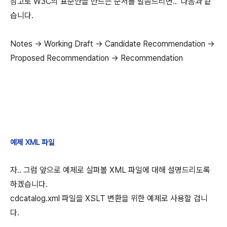
참고로 W3C의 표준안을 만드는 순서를 말씀드리면.. 다음과 같
습니다.
Notes -> Working Draft -> Candidate Recommendation ->
Proposed Recommendation -> Recommendation
예제 XML 파일
자.. 그럼 앞으로 예제로 살펴볼 XML 파일에 대해 설명드리도록
하겠습니다.
cdcatalog.xml 파일을 XSLT 변환을 위한 예제로 사용할 겁니
다.