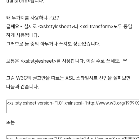
transform>입니다.
왜 두가지를 사용하냐구요?
글쎄요~ 실제로 <xsl:stylesheet>나 <xsl:transform>모두 동일
하게 사용됩니다.
그러므로 둘 중의 아무거나 쓰셔도 상관없습니다.
보통은 <xsl:stylesheet>를 사용합니다. 이걸 주로 쓰세요.. ^^
그럼 W3C의 권고안을 따르는 XSL 스타일시트 선언을 살펴보면
다음과 같습니다.
또는