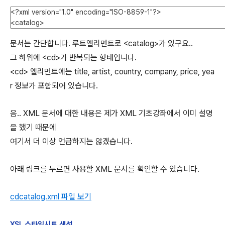
문서는 간단합니다. 루트엘리먼트로 <catalog>가 있구요..
그 하위에 <cd>가 반복되는 형태입니다.
<cd> 엘리먼트에는 title, artist, country, company, price, yea
r 정보가 포함되어 있습니다.
음.. XML 문서에 대한 내용은 제가 XML 기초강좌에서 이미 설명
을 했기 때문에
여기서 더 이상 언급하지는 않겠습니다.
아래 링크를 누르면 사용할 XML 문서를 확인할 수 있습니다.
cdcatalog.xml 파일 보기
XSL 스타일시트 생성