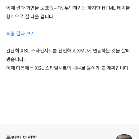
이제 결과 화면을 보겠습니다. 투박하기는 하지만 HTML 테이블
형식으로 잘 나올 겁니다.
최종 결과 보기
간단히 XSL 스타일시트를 선언하고 XML에 연동하는 것을 살펴
봤습니다.
이제 다음에는 XSL 스타일시트의 내부로 들어가 볼 계획입니다.
로그 정보
루키의 보석함