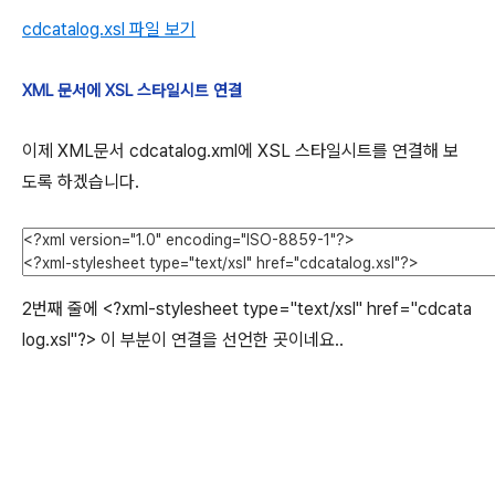
cdcatalog.xsl 파일 보기
XML 문서에 XSL 스타일시트 연결
이제 XML문서 cdcatalog.xml에 XSL 스타일시트를 연결해 보
도록 하겠습니다.
2번째 줄에 <?xml-stylesheet type="text/xsl" href="cdcata
log.xsl"?> 이 부분이 연결을 선언한 곳이네요..