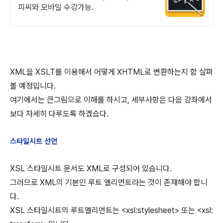
피씨와 모바일 수강가능.
XML을 XSLT를 이용해서 어떻게 XHTML로 변환하는지 함 살펴
볼 예정입니다.
여기에서는 큰그림으로 이해를 하시고, 세부사항은 다음 강좌에서
보다 자세히 다루도록 하겠슴다.
스타일시트 선언
XSL 스타일시트 문서도 XML로 구성되어 있습니다.
그러므로 XML의 기본인 루트 엘리먼트라는 것이 존재해야 합니
다.
XSL 스타일시트의 루트엘리먼트는 <xsl:stylesheet> 또는 <xsl: