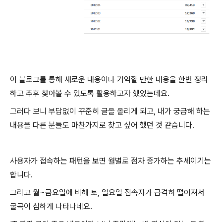
이 블로그를 통해 새로운 내용이나 기억할 만한 내용을 한번 정리
하고 추후 찾아볼 수 있도록 활용하고자 했었는데요.
그러다 보니 부담없이 꾸준히 글을 올리게 되고, 내가 궁금해 하는
내용을 다른 분들도 마찬가지로 찾고 싶어 했던 것 같습니다.
사용자가 접속하는 패턴을 보면 월별로 점차 증가하는 추세이기는
합니다.
그리고 월~금요일에 비해 토, 일요일 접속자가 급격히 떨어져서
굴곡이 심하게 나타나네요.