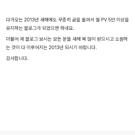
다가오는 2013년 새해에도 꾸준히 글을 올려서 월 PV 5만 이상을
유지하는 블로그가 되었으면 하네요.
더불어 제 블로그 보시는 모든 분들 새해 복 많이 받으시고 소원하
는 것이 다 이루어지는 2013년 되시기 바랍니다.
감사합니다.
로그 정보