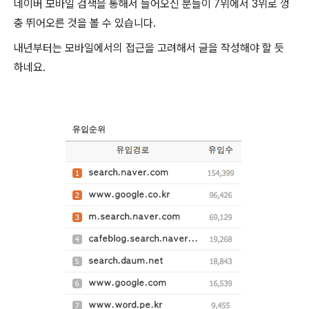
네이버 모바일 검색을 통해서 들어오신 분들이 7위에서 3위로 껑
충 뛰어오른 것을 볼 수 있습니다.
내년부터는 모바일에서의 접근을 고려해서 글을 작성해야 할 듯
하네요.