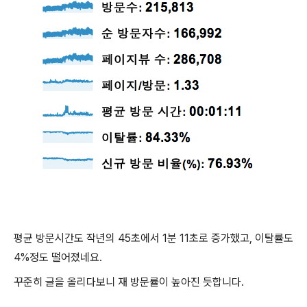
평균 방문시간도 작년의 45초에서 1분 11초로 증가했고, 이탈률도
4%정도 떨어졌네요.
꾸준히 글을 올리다보니 재 방문률이 높아진 듯합니다.