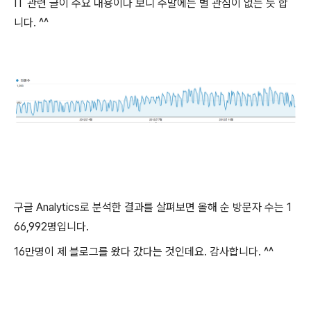
IT 관련 글이 주요 내용이다 보니 주말에는 별 관심이 없는 듯 합
니다. ^^
구글 Analytics로 분석한 결과를 살펴보면 올해 순 방문자 수는 1
66,992명입니다.
16만명이 제 블로그를 왔다 갔다는 것인데요. 감사합니다. ^^