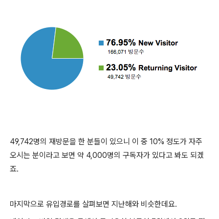
49,742명의 재방문을 한 분들이 있으니 이 중 10% 정도가 자주
오시는 분이라고 보면 약 4,000명의 구독자가 있다고 봐도 되겠
죠.
마지막으로 유입경로를 살펴보면 지난해와 비슷한데요.