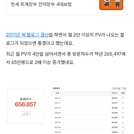
천세 회계장부 전자장부 4대보험
2011년 제 블로그 결산
을 하면서 월 2만 이상의 PV가 나오는 블
로그가 되었으면 좋겠다고 했는데요.
최근 월 PV가 4만을 넘어서면서 총 방문자수가 작년 265,497에
서 65만명으로 2배 이상 증가했네요.