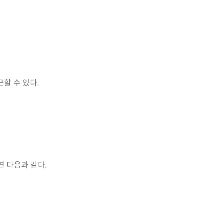
접근할 수 있다.
면 다음과 같다.