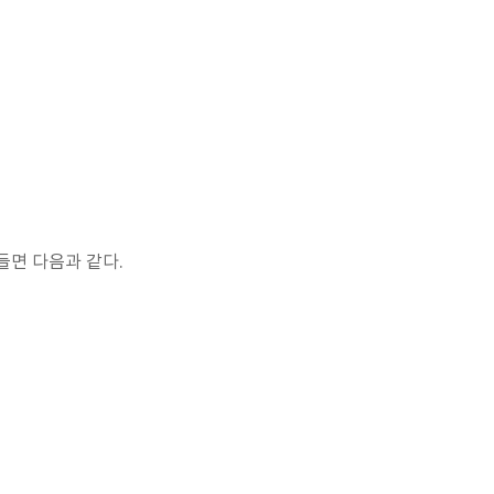
들면 다음과 같다.