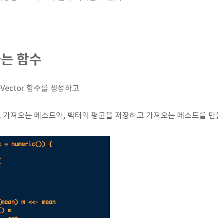
는 함수
Vector 함수를 생성하고
 가져오는 메소드와, 벡터의 평균을 저장하고 가져오는 메소드를 만