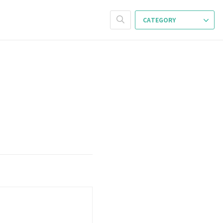
CATEGORY
~