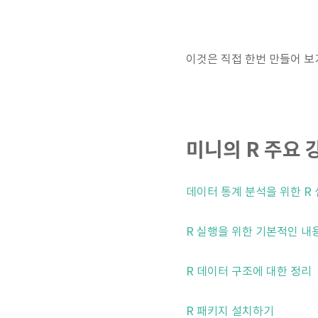
이것은 직접 한번 만들어 보
미니의 R 주요 강
데이터 통계 분석을 위한 R
R 실행을 위한 기본적인 내
R 데이터 구조에 대한 정리
R 패키지 설치하기