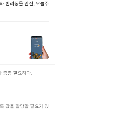
와 반려동물 안전, 오늘주
가 종종 필요하다.
있도록 값을 할당할 필요가 있