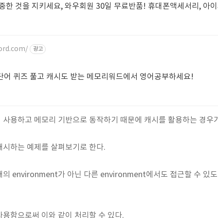
중한 것을 지키세요, 와우회원 30일 무료반품! 휴대폰액세서리, 아이
ord.com/
광고
단어 퀴즈 풀고 캐시도 받는 메모리워드에서 영어공부하세요!
해 사용하고 메모리 기반으로 동작하기 때문에 캐시를 활용하는 경우
캐시하는 예제를 살펴보기로 한다.
 environment가 아닌 다른 environment에서도 접근할 수 
 을 사용함으로써 이와 같이 처리할 수 있다.