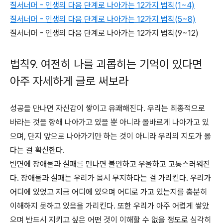
질서너머 - 인생의 다음 단계로 나아가는 12가지 법칙(1~4)
질서너머 - 인생의 다음 단계로 나아가는 12가지 법칙(5~8)
질서너머 - 인생의 다음 단계로 나아가는 12가지 법칙(9~12)
법칙9. 여전히 나를 괴롭히는 기억이 있다면
아주 자세하게 글로 써보라
성공을 만나면 자신감이 쌓이고 유쾌해진다. 우리는 최종적으로
바라는 것을 향해 나아가고 있을 뿐 아니라 올바르게 나아가고 있
으며, 단지 앞으로 나아가기만 하는 것이 아니라 우리의 지도가 옳
다는 걸 확신한다.
반면에 장애물과 실패를 만나면 불안하고 우울하고 고통스러워진
다. 장애물과 실패는 우리가 몹시 무지하다는 걸 가리킨다. 우리가
어디에 있었고 지금 어디에 있으며 어디로 가고 있는지를 충분히
이해하지 못하고 있음을 가리킨다. 또한 우리가 아주 어렵게 쌓았
으며 반드시 지키고 싶은 어떤 것이 이해할 수 없을 정도로 심각히