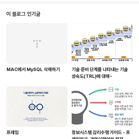
하면서 마음의 질서를 유지한다. 우리 모두는 생각을 통해 만물의 질서를 유지
하지만, 생각하기는 주로 말하기를 통해 이뤄진다. 우리는 말을 할 필요가 있다.
이 블로그 인기글
기억하고 또 잊기 위해서다. 인생은 단지 게임 한 판이 아니라 일련의 게임이다.
최..
MAC에서 MySQL 삭제하기
기술 준비 단계를 나타내는 기술
성숙도(TRL)에 대해~
프레임
정보시스템 감리수행 가이드 - 프