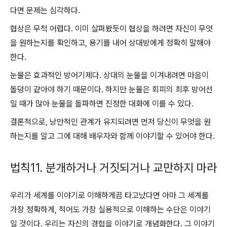
다면 문제는 심각하다.
협상은 무척 어렵다. 이미 살펴봤듯이 협상을 하려면 자신이 무엇
을 원하는지를 확인하고, 용기를 내어 상대방에게 정확히 말해야
한다.
눈물은 효과적인 방어기제다. 상대의 눈물을 이겨내려면 마음이
돌덩이 같아야 하기 때문이다. 하지만 눈물은 회피의 최후 방어선
일 때가 많아 눈물을 돌파하면 진정한 대화에 이를 수 있다.
결론적으로, 낭만적인 관계가 유지되려면 먼저 당신이 무엇을 원
하는지를 알고 그에 대해 배우자와 함께 이야기할 수 있어야 한다.
법칙11. 분개하거나 거짓되거나 교만하지 마라
우리가 세계를 이야기로 이해하게끔 타고났다면 아마 그 세계를
가장 정확하게, 적어도 가장 실용적으로 이해하는 수단은 이야기
일 것이다. 우리는 자신의 경험을 이야기로 개념화한다. 그 이야기