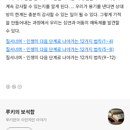
계속 감사할 수 있는지를 알게 된다. ... 우리가 용기를 낸다면 상대
방의 한계는 충분히 감사할 수 있는 일이 될 수 있다. 그렇게 기적
을 만들어내는 과정에서 우리는 심연과 어둠의 해독제를 발견할
수 있다.
질서너머 - 인생의 다음 단계로 나아가는 12가지 법칙(1~4)
질서너머 - 인생의 다음 단계로 나아가는 12가지 법칙(5~8)
질서너머 - 인생의 다음 단계로 나아가는 12가지 법칙(9~12)
(새창열림)
로그 정보
루키의 보석함
루키만의 이런저런 이야기