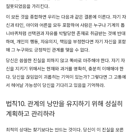
잘못되었음을 가리킨다.
이 모든 것을 종합하면 우리는 다음과 같은 결론에 이른다. 자기 자
신과 타인, 아이와 어른을 모두 포함하여 사람은 누구나 기계의 톱
니바퀴처럼 선택권과 자유를 박탈당한 존재로 취급받는 것에 반대
하며, 개인의 행동, 자유의지, 책임을 부정한다면 자기 자신을 포함
해 그 누구와도 긍정적인 관계를 맺을 수 없다.
당신은 씁쓸한 진실을 피하지 않고 똑바로 마주해야 한다. 자기 자
신을 지키기 위해서는 현재와 과거를 명확히, 충분히 이해해야 한
다. 당신을 끊임없이 괴롭히는 기억이 있는가? 그렇다면 그 고통에
서 헤어날 가능성이 당신을 기다리고 있음을 기억하라.
법칙10. 관계의 낭만을 유지하기 위해 성실히
계획하고 관리하라
최적의 상대는 찾기보다는 만드는 것이다. 당신이 이 진실을 모른