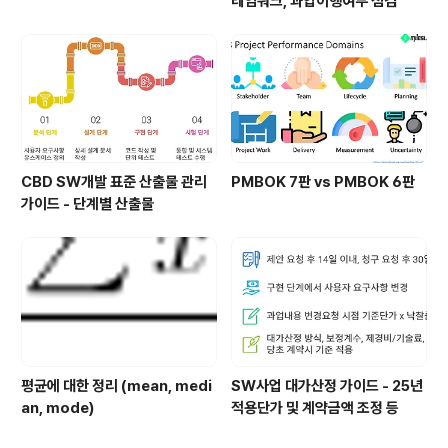
레임워크, 과업이행여부 점검
CBD SW개발 표준 산출물 관리
PMBOK 7판 vs PMBOK 6판
가이드 - 단계별 산출물
평균에 대한 정리 (mean, medi
SW사업 대가산정 가이드 - 25년
an, mode)
적용단가 및 계약금액 조정 등