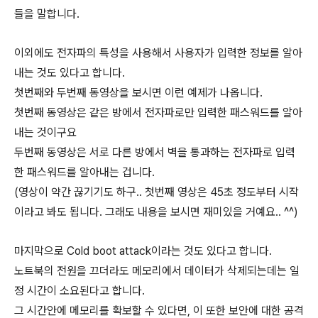
들을 말합니다.
이외에도 전자파의 특성을 사용해서 사용자가 입력한 정보를 알아
내는 것도 있다고 합니다.
첫번째와 두번째 동영상을 보시면 이런 예제가 나옵니다.
첫번째 동영상은 같은 방에서 전자파로만 입력한 패스워드를 알아
내는 것이구요
두번째 동영상은 서로 다른 방에서 벽을 통과하는 전자파로 입력
한 패스워드를 알아내는 겁니다.
(영상이 약간 끊기기도 하구.. 첫번째 영상은 45초 정도부터 시작
이라고 봐도 됩니다. 그래도 내용을 보시면 재미있을 거예요.. ^^)
마지막으로 Cold boot attack이라는 것도 있다고 합니다.
노트북의 전원을 끄더라도 메모리에서 데이터가 삭제되는데는 일
정 시간이 소요된다고 합니다.
그 시간안에 메모리를 확보할 수 있다면, 이 또한 보안에 대한 공격