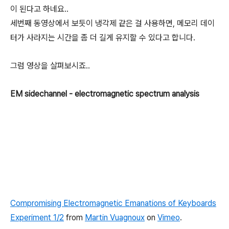
이 된다고 하네요..
세번째 동영상에서 보듯이 냉각제 같은 걸 사용하면, 메모리 데이
터가 사라지는 시간을 좀 더 길게 유지할 수 있다고 합니다.
그럼 영상을 살펴보시죠..
EM sidechannel - electromagnetic spectrum analysis
Compromising Electromagnetic Emanations of Keyboards
Experiment 1/2
from
Martin Vuagnoux
on
Vimeo
.