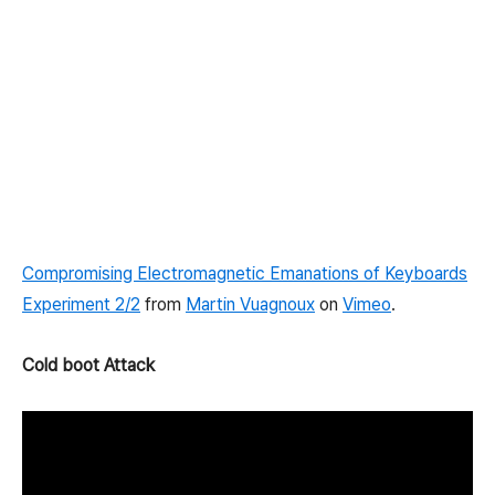
Compromising Electromagnetic Emanations of Keyboards
Experiment 2/2
from
Martin Vuagnoux
on
Vimeo
.
Cold boot Attack