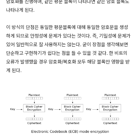
암호화를 진행하며, 같은 평문 블록이 나타나면 같은 암호 블록도
나타나게 된다.
이 방식의 단점은 동일한 평문블록에 대해 동일한 암호문을 생성
하게 되므로 안정성에 문제가 있다는 것이다. 즉, 기밀성에 문제가
있어 일반적으로 잘 사용하지는 않는다. 굳이 장점을 생각해보면
단순하고 구현하기가 쉽다는 점을 들 수 있을 것 같다. 한 비트의
오류가 발생했을 경우 암호화/복호화 모두 해당 블록만 영향을 받
게 된다.