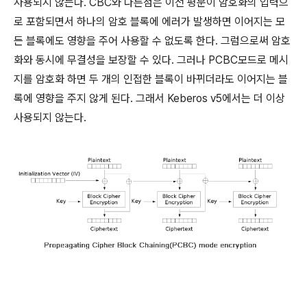
사용되지 않는다. CBC와 다른점은 이전 평문이 암호화의 입력으
로 포함되면서 하나의 암호 블록에 에러가 발생하면 이어지는 모
든 블록에도 영향을 주어 사용할 수 없도록 한다. 그럼으로써 암호
화와 동시에 무결성을 보장할 수 있다. 그러나 PCBC모드로 메시
지를 암호화 하면 두 개의 인접한 블록이 바뀌더라도 이어지는 블
록에 영향을 주지 않게 된다. 그래서 Keberos v5에서는 더 이상
사용되지 않는다.