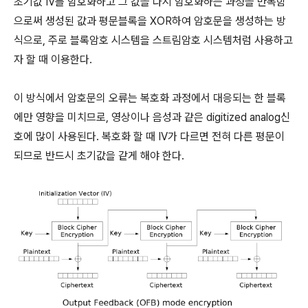
초기값 IV를 암호화하고 그 값을 다시 암호화하는 과정을 반복함
으로써 생성된 값과 평문블록을 XOR하여 암호문을 생성하는 방
식으로, 주로 블록암호 시스템을 스트림암호 시스템처럼 사용하고
자 할 때 이용한다.
이 방식에서 암호문의 오류는 복호화 과정에서 대응되는 한 블록
에만 영향을 미치므로, 영상이나 음성과 같은 digitized analog신
호에 많이 사용된다. 복호화 할 때 IV가 다르면 전혀 다른 평문이
되므로 반드시 초기값을 같게 해야 한다.