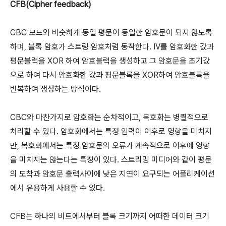
CFB(Cipher feedback)
CBC 모드와 비슷하게 동일 평문이 동일한 암호문이 되지 않도록
하며, 블록 암호가 스트링 암호처럼 동작한다. IV를 암호화한 값과
평문블럭을 XOR 하여 암호블럭을 생성하고 그 암호문을 초기값
으로 하여 다시 암호화한 값과 평문블록을 XOR하여 암호블록을
반복하여 생성하는 방식이다.
CBC와 마찬가지로 암호화는 순차적이고, 복호화는 병렬적으로
처리할 수 있다. 암호화에서는 특정 입력이 이후로 영향을 미치지
만, 복호화에서는 특정 암호문의 오류가 계속적으로 이후에 영향
을 미치지는 않는다는 특징이 있다. 스트리밍 미디어와 같이 평문
의 도착과 암호문 출력사이에 낮은 지연이 요구되는 어플리케이션
에서 유용하게 사용할 수 있다.
CFB는 하나의 비트에서부터 블록 크기까지 어떠한 데이터 크기