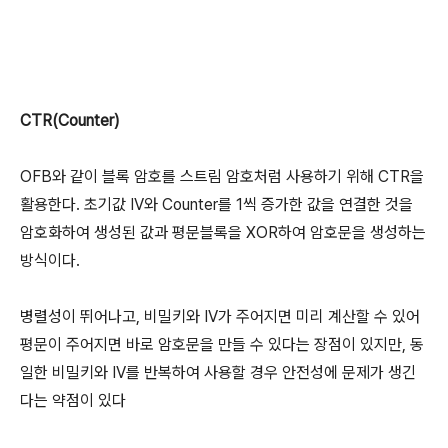
CTR(Counter)
OFB와 같이 블록 암호를 스트림 암호처럼 사용하기 위해 CTR을
활용한다. 초기값 IV와 Counter를 1씩 증가한 값을 연결한 것을
암호화하여 생성된 값과 평문블록을 XOR하여 암호문을 생성하는
방식이다.
병렬성이 뛰어나고, 비밀키와 IV가 주어지면 미리 계산할 수 있어
평문이 주어지면 바로 암호문을 만들 수 있다는 장점이 있지만, 동
일한 비밀키와 IV를 반복하여 사용할 경우 안전성에 문제가 생긴
다는 약점이 있다