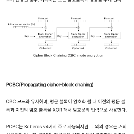
PCBC(Propagating cipher-block chaining)
CBC 모드와 유사하며, 평문 블록이 암호화 될 때 이전의 평문 블
록과 이전의 암호 블록을 XOR 해서 암호문의 입력으로 사용한다.
PCBC는 Keberos v4에서 주로 사용되지만 그 외의 경우는 거의