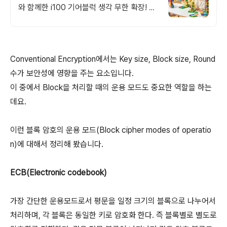
와 함께한 i100 기어블럭 생각 무한 확장! 아
이디어가 살아나는 놀이템
Conventional Encryption에서는 Key size, Block size, Round
수가 보안성에 영향을 주는 요소입니다.
이 중에서 Block을 처리할 때의 운용 모드도 중요한 역할을 하는
데요.
이런 블록 암호의 운용 모드(Block cipher modes of operatio
n)에 대해서 정리해 봤습니다.
ECB(Electronic codebook)
가장 간단한 운용모드로서 평문을 일정 크기의 블록으로 나누어서
처리하며, 각 블록은 동일한 키로 암호화 한다. 즉 블록별로 별도로