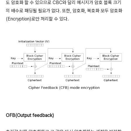
도 암호화 할 수 있으므로 CBC와 달리 메시지가 암호 블록 크기
의 배수로 패딩될 필요가 없다. 또한, 암호화, 복호화 모두 암호화
(Encryption)로만 처리할 수 있다.
OFB(Output feedback)