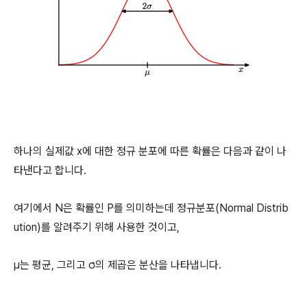
하나의 실제값 x에 대한 정규 분포에 따른 확률은 다음과 같이 나
타낸다고 합니다.
여기에서 N은 확률인 P를 의미하는데 정규분포(Normal Distrib
ution)를 알려주기 위해 사용한 것이고,
μ는 평균, 그리고 σ의 제곱은 분산을 나타냅니다.