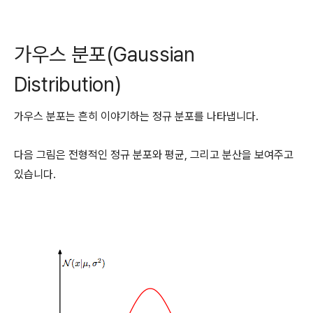
가우스 분포(Gaussian
Distribution)
가우스 분포는 흔히 이야기하는 정규 분포를 나타냅니다.
다음 그림은 전형적인 정규 분포와 평균, 그리고 분산을 보여주고
있습니다.