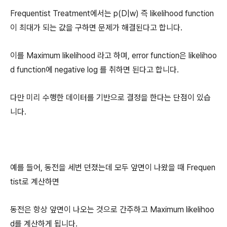
Frequentist Treatment에서는 p(D|w) 즉 likelihood function
이 최대가 되는 값을 구하면 문제가 해결된다고 합니다.
이를 Maximum likelihood 라고 하며, error function은 likelihoo
d function에 negative log 를 취하면 된다고 합니다.
다만 미리 수행한 데이터를 기반으로 결정을 한다는 단점이 있습
니다.
예를 들어, 동전을 세번 던졌는데 모두 앞면이 나왔을 때 Frequen
tist로 계산하면
동전은 항상 앞면이 나오는 것으로 간주하고 Maximum likelihoo
d를 계산하게 됩니다.