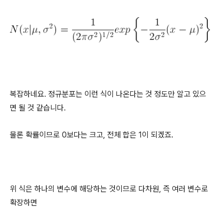
복잡하네요.
정규분포는 이런 식이 나온다는 것 정도만 알고 있으
면
될 것 같습니다.
물론 확률이므로 0보다는 크고, 전체 합은 1이 되겠죠.
위 식은 하나의 변수에 해당하는 것이므로 다차원, 즉 여러 변수로
확장하면