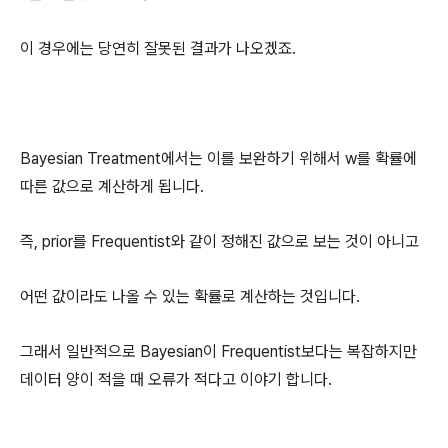
이 경우에는 당연히 잘못된 결과가 나오겠죠.
Bayesian Treatment에서는 이를 보완하기 위해서 w를 확률에
따른 값으로 계산하게 됩니다.
즉, prior를 Frequentist와 같이 정해진 값으로 보는 것이 아니고
어떤 값이라도 나올 수 있는 확률로 계산하는 것입니다.
그래서 일반적으로 Bayesian이 Frequentist보다는 복잡하지만
데이터 양이 적을 때 오류가 적다고 이야기 합니다.