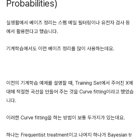
Probabilities)
실생활에서 베이즈 정리는 스펨 메일 필터링이나 유전자 검사 등
에서 활용한다고 했습니다.
기계학습에서도 이런 베이즈 정리를 많이 사용하는데요.
이전의 기계학습 예제를 설명할 때, Training Set에서 주어진 X에
대해 적절한 곡선을 만들어 주는 것을 Curve fitting이라고 했었습
니다.
이러한 Curve fitting을 하는 방법이 보통 두가지가 있는데요.
하나는 Frequentist treatment이고 나머지 하나가 Bayesian tr