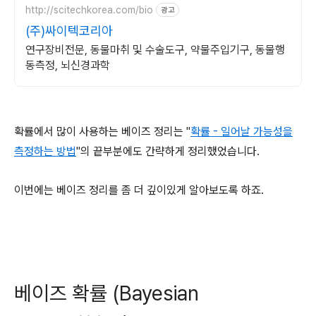
http://scitechkorea.com/bio
광고
(주)싸이텍코리아
연구장비전문, 동물마취 및 수술도구, 약물주입기구, 동물행
동측정, 뇌신경과학
확률에서 많이 사용하는 베이즈 정리는 "
확률 - 일어날 가능성을
측정하는 방법
"의 끝부분에도 간략하게 정리했었습니다.
이번에는 베이즈 정리를 좀 더 깊이있게 알아보도록 하죠.
베이즈 확률 (Bayesian