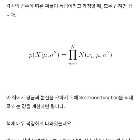
각각의 변수에 따른 확률이 독립이라고 가정할 때, 모두 곱하면 됩
니다.
이 식에서 평균과 분산을 구하기 위해 likelihood function을 최대
로 하는 값을 계산하면 됩니다.
책에 매우 복잡하게 나와있는데요..