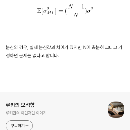
분산의 경우, 실제 분산값과 차이가 있지만 N이 충분히 크다고 가
정하면 문제는 없다고 합니다.
로그 정보
루키의 보석함
루키만의 이런저런 이야기
구독하기