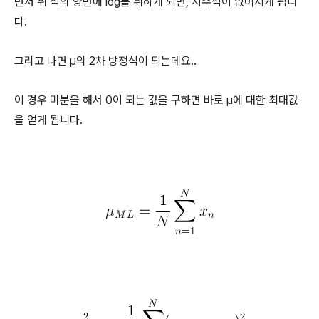
먼저 위 식의 양변에 log를 취하게 되면, 지수식이 없어지게 됩니
다.
그리고 나면
μ의 2차 방정식이 되는데요..
이 경우 미분을 해서 0이 되는 값을 구하면 바로
μ에 대한 최대값
을 얻게 됩니다.