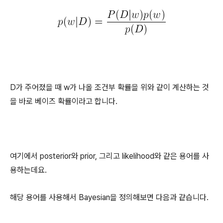
D가 주어졌을 때 w가 나올 조건부 확률을 위와 같이 계산하는 것
을 바로 베이즈 확률이라고 합니다.
여기에서 posterior와 prior, 그리고 likelihood와 같은 용어를 사
용하는데요.
해당 용어를 사용해서 Bayesian을 정의해보면 다음과 같습니다.