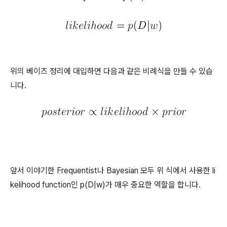
위의 베이즈 정리에 대입하면 다음과 같은 비례식을 만들 수 있습
니다.
앞서 이야기한 Frequentist나 Bayesian 모두 위 식에서 사용한 li
kelihood function인 p(D|w)가 매우 중요한 역할을 합니다.