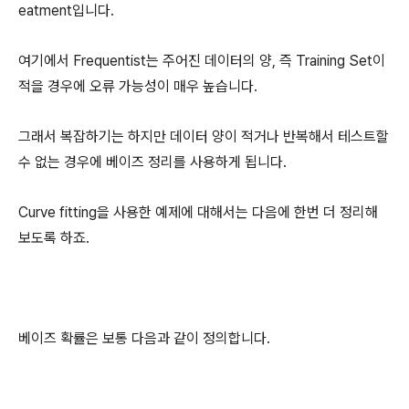
eatment입니다.
여기에서 Frequentist는 주어진 데이터의 양, 즉 Training Set이
적을 경우에 오류 가능성이 매우 높습니다.
그래서 복잡하기는 하지만 데이터 양이 적거나 반복해서 테스트할
수 없는 경우에 베이즈 정리를 사용하게 됩니다.
Curve fitting을 사용한 예제에 대해서는 다음에 한번 더 정리해
보도록 하죠.
베이즈 확률은 보통 다음과 같이 정의합니다.