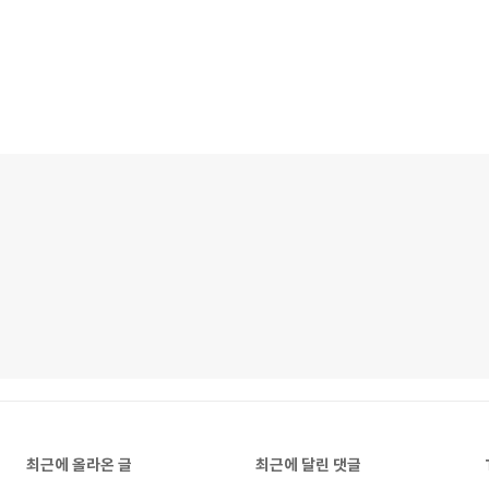
최근에 올라온 글
최근에 달린 댓글