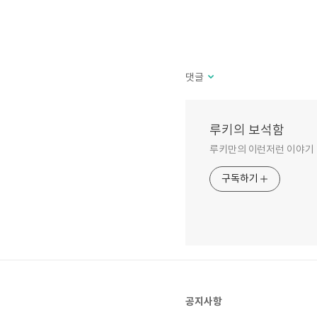
댓글
루키의 보석함
루키만의 이런저런 이야기
구독하기
공지사항