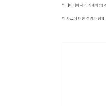
빅데이터에서의 기계학습(Machi
이 자료에 대한 설명과 함께