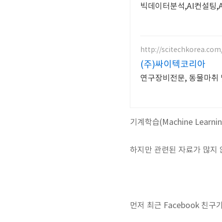
빅데이터분석,AI컨설팅,
http://scitechkorea.com
(주)싸이텍코리아
연구장비전문, 동물마취 
기계학습(Machine Lear
하지만 관련된 자료가 많지 
먼저 최근 Facebook 