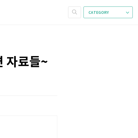
CATEGORY
관련 자료들~