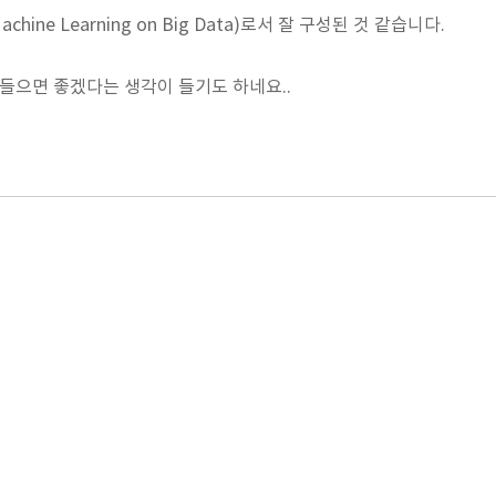
ne Learning on Big Data)로서 잘 구성된 것 같습니다.
 들으면 좋겠다는 생각이 들기도 하네요..