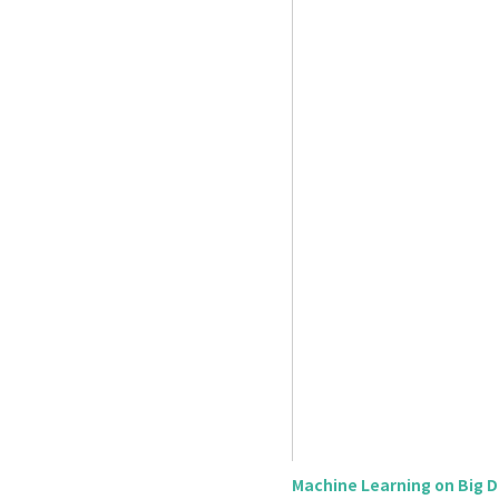
Machine Learning on Big 