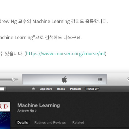
ew Ng 교수의 Machine Learning 강의도 훌륭합니다.
"Machine Learning"으로 검색해도 나오구요.
수 있습니다. (
https://www.coursera.org/course/ml
)