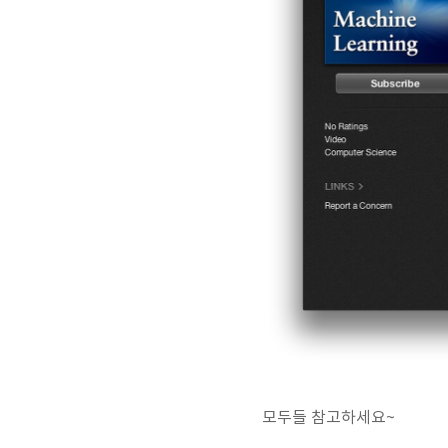
모두들 참고하세요~