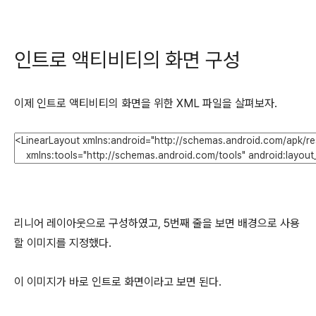
인트로 액티비티의 화면 구성
이제 인트로 액티비티의 화면을 위한 XML 파일을 살펴보자.
리니어 레이아웃으로 구성하였고, 5번째 줄을 보면 배경으로 사용
할 이미지를 지정했다.
이 이미지가 바로 인트로 화면이라고 보면 된다.