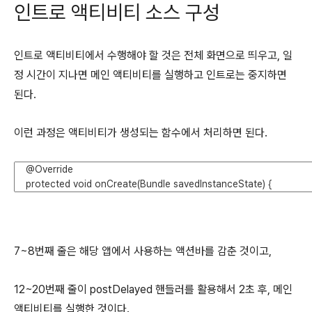
인트로 액티비티 소스 구성
인트로 액티비티에서 수행해야 할 것은 전체 화면으로 띄우고, 일
정 시간이 지나면 메인 액티비티를 실행하고 인트로는 중지하면
된다.
이런 과정은 액티비티가 생성되는 함수에서 처리하면 된다.
7~8번째 줄은 해당 앱에서 사용하는 액션바를 감춘 것이고,
12~20번째 줄이 postDelayed 핸들러를 활용해서 2초 후, 메인
액티비티를 실행한 것이다.