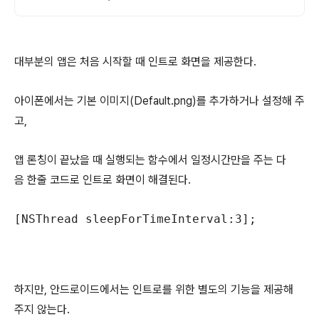
대부분의 앱은 처음 시작할 때 인트로 화면을 제공한다.
아이폰에서는 기본 이미지(Default.png)를 추가하거나 설정해 주
고,
앱 론칭이 끝났을 때 실행되는 함수에서 일정시간만을 주는 다
음 한줄 코드로 인트로 화면이 해결된다.
[NSThread sleepForTimeInterval:3];
하지만, 안드로이드에서는 인트로를 위한 별도의 기능을 제공해
주지 않는다.