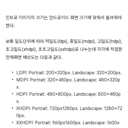
인트로 이미지의 크기는 안드로이드 화면 크기에 맞춰서 올려줘야
한다.
보통 밀도단위에 따라 저밀도(ldpi), 중밀도(mdpi), 고밀도(hdpi),
초고밀도(xhdpi), 초초고밀도(xxhdpi)로 나누는데 각각에 적절한
전체화면 해상도는 다음과 같다.
LDPI: Portrait: 200x320px. Landscape: 320x200px.
MDPI: Portrait: 320x480px. Landscape: 480x320p
x.
HDPI: Portrait: 480x800px. Landscape: 800x480p
x.
XHDPI: Portrait: 720px1280px. Landscape: 1280x72
0px.
XXHDPI: Portrait: 960px1600px. Landscape: 1600x