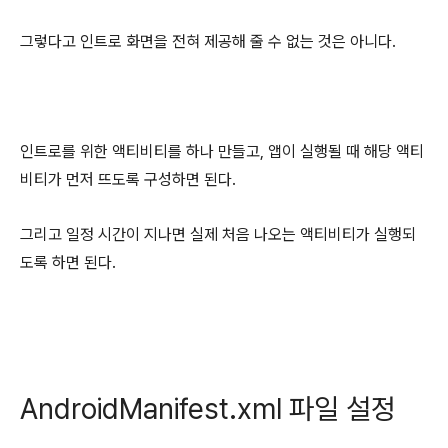
그렇다고 인트로 화면을 전혀 제공해 줄 수 없는 것은 아니다.
인트로를 위한 액티비티를 하나 만들고, 앱이 실행될 때 해당 액티
비티가 먼저 뜨도록 구성하면 된다.
그리고 일정 시간이 지나면 실제 처음 나오는 액티비티가 실행되
도록 하면 된다.
AndroidManifest.xml 파일 설정