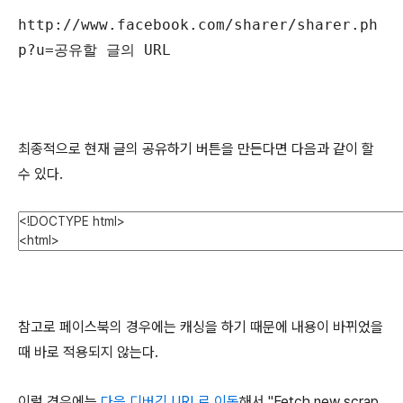
http://www.facebook.com/sharer/sharer.ph
p?u=공유할 글의 URL
최종적으로 현재 글의 공유하기 버튼을 만든다면 다음과 같이 할
수 있다.
참고로 페이스북의 경우에는 캐싱을 하기 때문에 내용이 바뀌었을
때 바로 적용되지 않는다.
이럴 경우에는
다음
디버깅 URL로 이동
해서 "Fetch new scrap