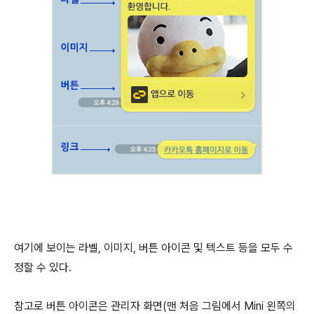
여기에 보이는 라벨, 이미지, 버튼 아이콘 및 텍스트 등을 모두 수
정할 수 있다.
참고로 버튼 아이콘은 관리자 화면(맨 처음 그림에서 Mini 왼쪽의