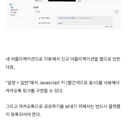
내 어플리케이션으로 이동해서 신규 어플리케이션을 웹으로 만든
다음,
"설정 > 일반"에서 Javascript 키 (빨간색으로 표시)를 사용해서
카카오톡 링크를 구현할 수 있다.
그리고 카카오톡으로 공유하기를 보내기 위해서는 반드시 플랫폼
이 등록되어야 한다.