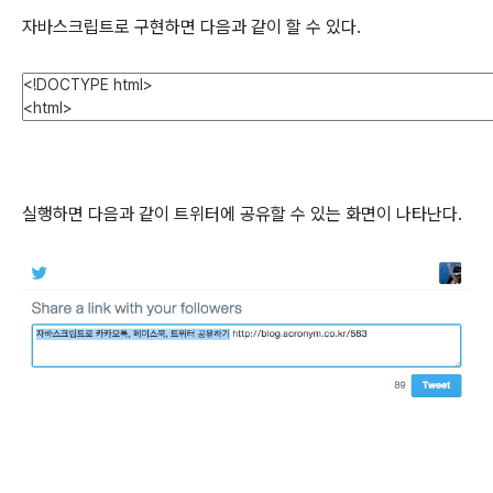
자바스크립트로 구현하면 다음과 같이 할 수 있다.
실행하면 다음과 같이 트위터에 공유할 수 있는 화면이 나타난다.