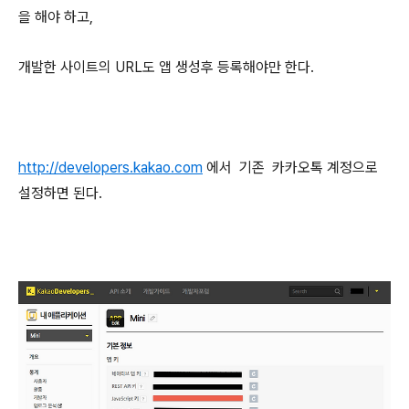
을 해야 하고,
개발한 사이트의 URL도 앱 생성후 등록해야만 한다.
http://developers.kakao.com
에서 기존 카카오톡 계정으로
설정하면 된다.