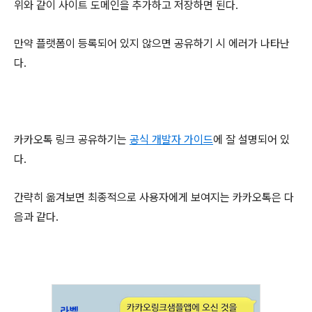
위와 같이 사이트 도메인을 추가하고 저장하면 된다.
만약 플랫폼이 등록되어 있지 않으면 공유하기 시 에러가 나타난
다.
카카오톡 링크 공유하기는
공식 개발자 가이드
에 잘 설명되어 있
다.
간략히 옮겨보면 최종적으로 사용자에게 보여지는 카카오톡은 다
음과 같다.