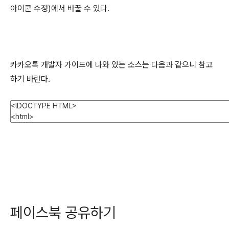
아이콘 수정)에서 바꿀 수 있다.
카카오톡 개발자 가이드에 나와 있는 소스는 다음과 같으니 참고
하기 바란다.
페이스북 공유하기