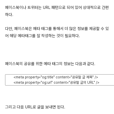
페이스북이나 트위터는 URL 패턴으로 되어 있어 상대적으로 간편
하다.
다만, 페이스북은 메타 태그를 통해서 더 많은 정보를 제공할 수 있
어 해당 메타태그를 잘 작성하는 것이 필요하다.
페이스북의 공유를 위한 메타 태그의 정보는 다음과 같다.
그리고 다음 URL로 글을 보내면 된다.