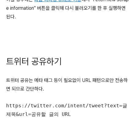
e information" 버튼을 클릭해 다시 불러오기를 한 후 실행하면
된다.
트위터 공유하기
트위터 공유는 메타 태그 등이 필요없이 URL 패턴으로만 전송하
면 되므로 간단하다.
https://twitter.com/intent/tweet?text=글
제목&url=공유할 글의 URL