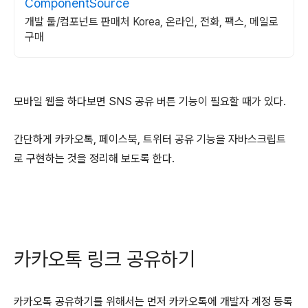
ComponentSource
개발 툴/컴포넌트 판매처 Korea, 온라인, 전화, 팩스, 메일로
구매
모바일 웹을 하다보면 SNS 공유 버튼 기능이 필요할 때가 있다.
간단하게 카카오톡, 페이스북, 트위터 공유 기능을 자바스크립트
로 구현하는 것을 정리해 보도록 한다.
카카오톡 링크 공유하기
카카오톡 공유하기를 위해서는 먼저 카카오톡에 개발자 계정 등록