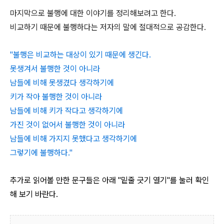
마지막으로 불행에 대한 이야기를 정리해보려고 한다.
비교하기 때문에 불행하다는 저자의 말에 절대적으로 공감한다.
"불행은 비교하는 대상이 있기 때문에 생긴다.
못생겨서 불행한 것이 아니라
남들에 비해 못생겼다 생각하기에
키가 작아 불행한 것이 아니라
남들에 비해 키가 작다고 생각하기에
가진 것이 없어서 불행한 것이 아니라
남들에 비해 가지지 못했다고 생각하기에
그렇기에 불행하다."
추가로 읽어볼 만한 문구들은 아래 "밑줄 긋기 열기"를 눌러 확인
해 보기 바란다.