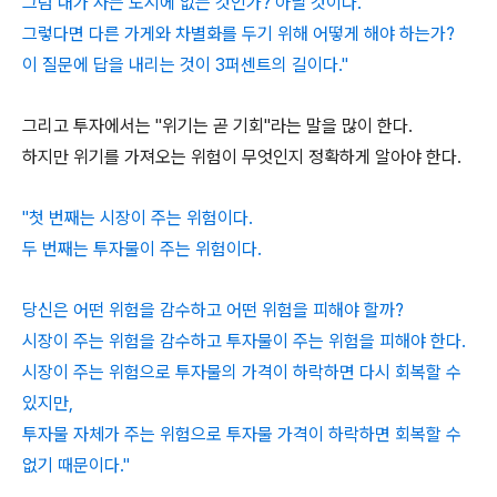
그럼 내가 사는 도시에 없는 것인가? 아닐 것이다.
그렇다면 다른 가게와 차별화를 두기 위해 어떻게 해야 하는가?
이 질문에 답을 내리는 것이 3퍼센트의 길이다."
그리고 투자에서는 "위기는 곧 기회"라는 말을 많이 한다.
하지만 위기를 가져오는 위험이 무엇인지 정확하게 알아야 한다.
"첫 번째는 시장이 주는 위험이다.
두 번째는 투자물이 주는 위험이다.
당신은 어떤 위험을 감수하고 어떤 위험을 피해야 할까?
시장이 주는 위험을 감수하고 투자물이 주는 위험을 피해야 한다.
시장이 주는 위험으로 투자물의 가격이 하락하면 다시 회복할 수
있지만,
투자물 자체가 주는 위험으로 투자물 가격이 하락하면 회복할 수
없기 때문이다."