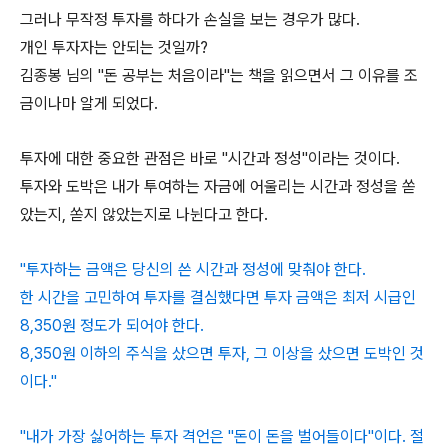
그러나 무작정 투자를 하다가 손실을 보는 경우가 많다.
개인 투자자는 안되는 것일까?
김종봉 님의 "돈 공부는 처음이라"는 책을 읽으면서 그 이유를 조
금이나마 알게 되었다.
투자에 대한 중요한 관점은 바로 "시간과 정성"이라는 것이다.
투자와 도박은 내가 투여하는 자금에 어울리는 시간과 정성을 쏟
았는지, 쏟지 않았는지로 나뉜다고 한다.
"투자하는 금액은 당신의 쓴 시간과 정성에 맞춰야 한다.
한 시간을 고민하여 투자를 결심했다면 투자 금액은 최저 시급인
8,350원 정도가 되어야 한다.
8,350원 이하의 주식을 샀으면 투자, 그 이상을 샀으면 도박인 것
이다."
"내가 가장 싫어하는 투자 격언은 "돈이 돈을 벌어들이다"이다. 절