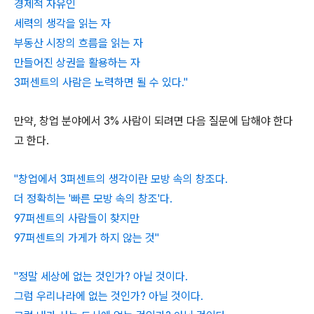
경제적 자유인
세력의 생각을 읽는 자
부동산 시장의 흐름을 읽는 자
만들어진 상권을 활용하는 자
3퍼센트의 사람은 노력하면 될 수 있다."
만약, 창업 분야에서 3% 사람이 되려면 다음 질문에 답해야 한다
고 한다.
"창업에서 3퍼센트의 생각이란 모방 속의 창조다.
더 정확히는 '빠른 모방 속의 창조'다.
97퍼센트의 사람들이 찾지만
97퍼센트의 가게가 하지 않는 것"
"정말 세상에 없는 것인가? 아닐 것이다.
그럼 우리나라에 없는 것인가? 아닐 것이다.