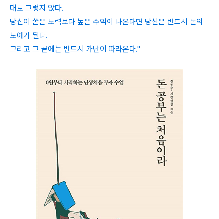
대로 그렇지 않다.
당신이 쏟은 노력보다 높은 수익이 나온다면 당신은 반드시 돈의
노예가 된다.
그리고 그 끝에는 반드시 가난이 따라온다."