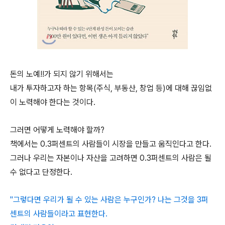
돈의 노예!!가 되지 않기 위해서는
내가 투자하고자 하는 항목(주식, 부동산, 창업 등)에 대해 끊임없
이 노력해야 한다는 것이다.
그러면 어떻게 노력해야 할까?
책에서는 0.3퍼센트의 사람들이 시장을 만들고 움직인다고 한다.
그러나 우리는 자본이나 자산을 고려하면 0.3퍼센트의 사람은 될
수 없다고 단정한다.
"그렇다면 우리가 될 수 있는 사람은 누구인가? 나는 그것을 3퍼
센트의 사람들이라고 표현한다.