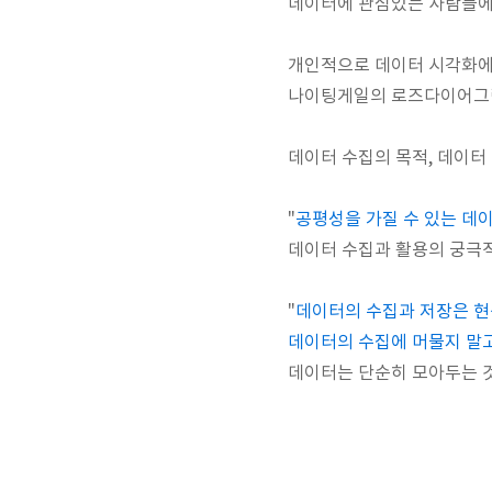
데이터에 관심있는 사람들에게
개인적으로 데이터 시각화에
나이팅게일의 로즈다이어그램
데이터 수집의 목적, 데이터 
"
공평성을 가질 수 있는 데
데이터 수집과 활용의 궁극
"
데이터의 수집과 저장은 현
데이터의 수집에 머물지 말고
데이터는 단순히 모아두는 