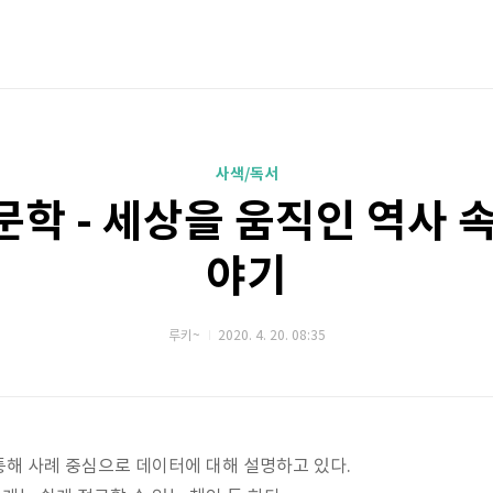
사색/독서
학 - 세상을 움직인 역사 
야기
루키~
2020. 4. 20. 08:35
통해 사례 중심으로 데이터에 대해 설명하고 있다.