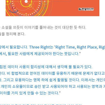
소설을 쓰듯이 이야기를 풀어내는 것이 대단한 듯 하다.
을 정리해 본다.
에서 필요합니다. Three Right는 'Right Time, Right Place, R
에서, 필요한 사람에게 제공되어야 한다는 뜻입니다.
"
집된 데이터 사용의 합리성에 대해서 생각해 볼 필요가 있다.
다. 비 합법적으로 얻어진 데이터를 유용하기 때문에 문제가 없다고
. 그리고 유용하다는 명목 하에 쉽게 활용될 것이다. 이래서는 개인
한 개인의 소유물이므로 승인 받고 사용되어야 하고 사용되는 영역과 
이터를 가치 있게 만들 수 있는 것이다.
"