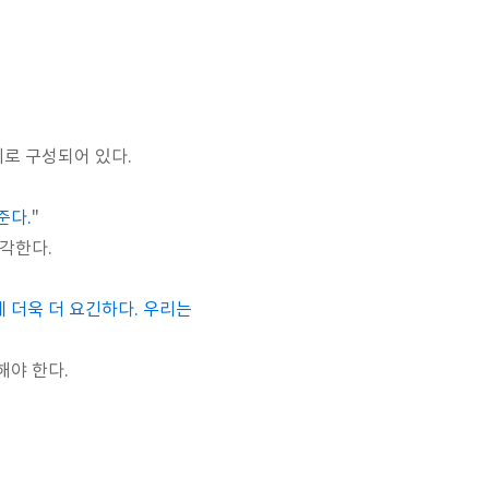
의로 구성되어 있다.
준다.
"
각한다.
 더욱 더 요긴하다. 우리는
해야 한다.