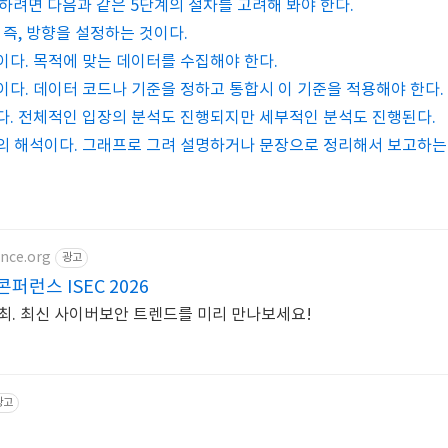
하려면 다음과 같은 5단계의 절차를 고려해 봐야 한다.
 즉, 방향을 설정하는 것이다.
이다. 목적에 맞는 데이터를 수집해야 한다.
이다. 데이터 코드나 기준을 정하고 통합시 이 기준을 적용해야 한다.
다. 전체적인 입장의 분석도 진행되지만 세부적인 분석도 진행된다.
의 해석이다. 그래프로 그려 설명하거나 문장으로 정리해서 보고하는
ence.org
광고
런스 ISEC 2026
 개최. 최신 사이버보안 트렌드를 미리 만나보세요!
광고