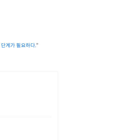
 단계가 필요하다.
"