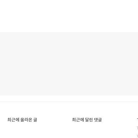
최근에 올라온 글
최근에 달린 댓글