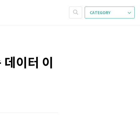
CATEGORY
속 데이터 이