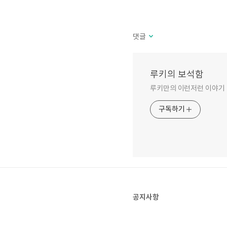
댓글
루키의 보석함
루키만의 이런저런 이야기
구독하기
공지사항