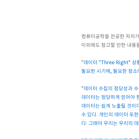
컴퓨터공학을 전공한 저자가 
이외에도 참고할 만한 내용들
"
데이터 "Three Right" 상황
필요한 시기에, 필요한 장소
"
데이터 수집의 정당성과 수
데이터는 정당하게 얻어야 한
데이터는 쉽게 노출될 것이다
수 있다. 개인의 데이터 또
다. 그래야 우리는 우리의 데