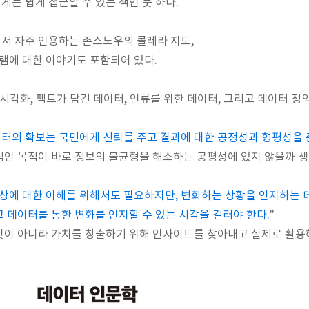
는 쉽게 접근할 수 있는 책인 듯 하다.
서 자주 인용하는 존스노우의 콜레라 지도,
에 대한 이야기도 포함되어 있다.
시각화, 팩트가 담긴 데이터, 인류를 위한 데이터, 그리고 데이터 정
이터의 확보는 국민에게 신뢰를 주고 결과에 대한 공정성과 형평성을 
적인 목적이 바로 정보의 불균형을 해소하는 공평성에 있지 않을까 생
상에 대한 이해를 위해서도 필요하지만, 변화하는 상황을 인지하는 데
 데이터를 통한 변화를 인지할 수 있는 시각을 길러야 한다.
"
것이 아니라 가치를 창출하기 위해 인사이트를 찾아내고 실제로 활용