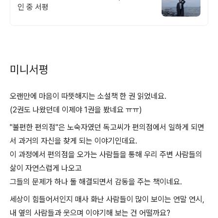
인 중 서평
미니서평
오랜만에 마음이 따뜻해지는 소설책 한 권 읽었네요.
(2권도 나왔던데 이제야 1권을 봤네요 ㅠㅠ)
"불편한 편의점"은 노숙자였던 독고씨가 편의점에서 일하게 되면
서 과거의 자신을 찾게 되는 이야기인데요.
이 과정에서 편의점을 오가는 사람들을 통해 우리 주변 사람들의
삶이 자연스럽게 나오고
그들의 문제가 하나 둘 해결되면서 감동을 주는 책이네요.
세상이 힘들어서인지 매사 화난 사람들이 많이 보이는 연말 연시,
내 옆의 사람들과 웃으며 이야기해 보는 건 어떨까요?