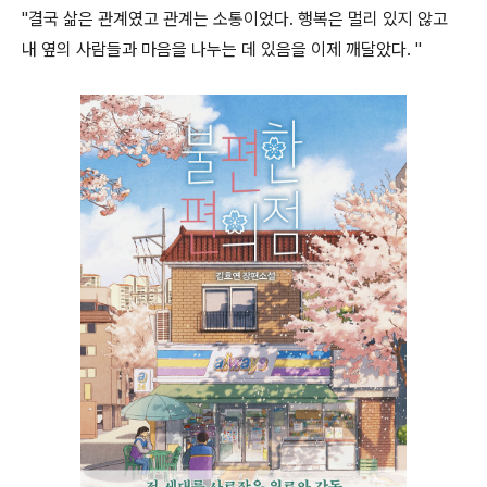
"결국 삶은 관계였고 관계는 소통이었다. 행복은 멀리 있지 않고
내 옆의 사람들과 마음을 나누는 데 있음을 이제 깨달았다. "