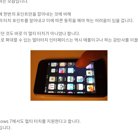
하는 모습입니다.
에 한번의 포인트만을 잡아내는 것에 비해
의 터치 포인트를 알아내고 이에 따른 동작을 해야 하는 어려움이 있을 겁니다.
했던 것도 바로 이 멀티 터치가 아니었나 합니다.
 확대할 수 있는 멀터터치 인터페이스는 역시 애플이구나 하는 감탄사를 이끌
dows 7에서도 멀티 터치를 지원한다고 합니다.
입니다.