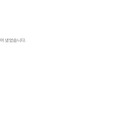
어 냈었습니다.