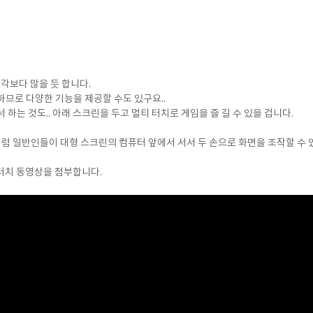
생각보다 많을 듯 합니다.
므로 다양한 기능을 제공할 수도 있구요..
 하는 것도.. 아래 스크린을 두고 멀티 터치로 게임을 즐 길 수 있을 겁니다.
 일반인들이 대형 스크린의 컴퓨터 앞에서 서서 두 손으로 화면을 조작할 수 있
멀티터치 동영상을 첨부합니다.