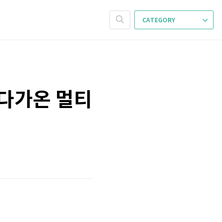
CATEGORY
 다가온 멀티