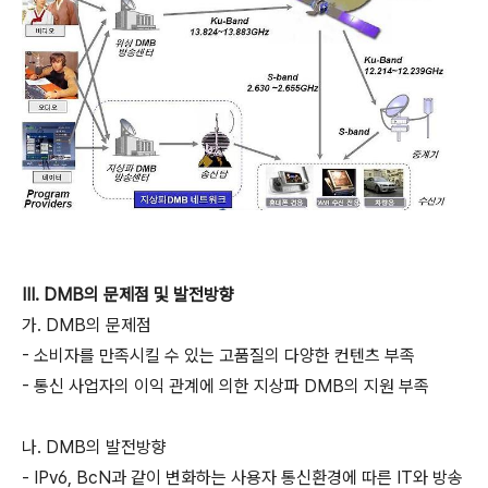
III. DMB의 문제점 및 발전방향
가. DMB의 문제점
- 소비자를 만족시킬 수 있는 고품질의 다양한 컨텐츠 부족
- 통신 사업자의 이익 관계에 의한 지상파 DMB의 지원 부족
나. DMB의 발전방향
- IPv6, BcN과 같이 변화하는 사용자 통신환경에 따른 IT와 방송