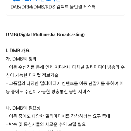
DAB/DRM/DMB/RDS 컴팩트 올인원 테스터
DMB(Digital Multimedia Broadcasting)
I. DMB 개요
가. DMB의 정의
- 이동 수신기를 통해 언제 어디서나 다채널 멀티미디어 방송의 수
신이 가능한 디지털 정보기술
- 고품질의 다양한 멀티미디어 컨텐츠를 이동 단말기를 통하여 이
동 중에도 수신이 가능한 방송통신 융합 서비스
나. DMB의 필요성
- 이동 중에도 다양한 멀티미디어를 감상하려는 요구 증대
- 방송 및 통신사들의 새로운 수익 모델 필요