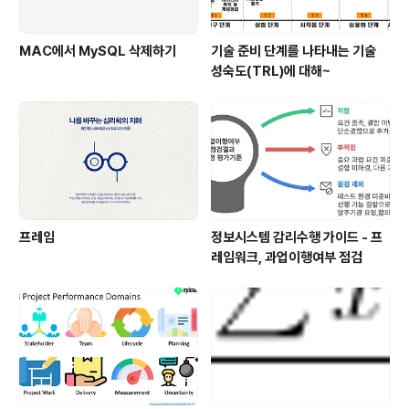
MAC에서 MySQL 삭제하기
기술 준비 단계를 나타내는 기술
성숙도(TRL)에 대해~
프레임
정보시스템 감리수행 가이드 - 프
레임워크, 과업이행여부 점검