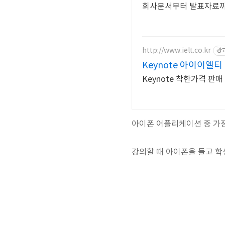
회사문서부터 발표자료까지
http://www.ielt.co.kr
광
Keynote 아이이엘티
Keynote 착한가격 판
아이폰 어플리케이션 중 가장 
강의할 때 아이폰을 들고 학