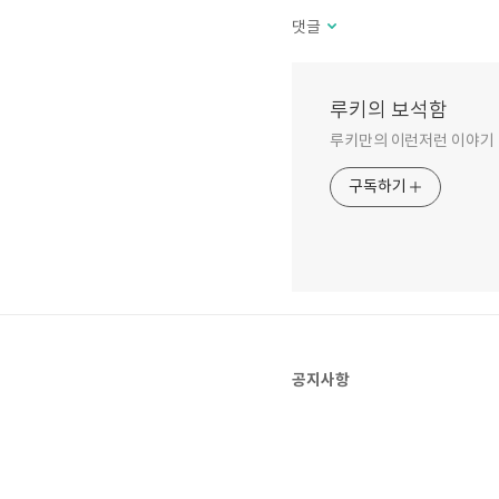
댓글
루키의 보석함
루키만의 이런저런 이야기
구독하기
공지사항