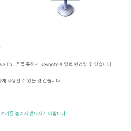
.
Save To ..." 를 통해서 Keynote 파일로 변경할 수 있습니다.
편하게 사용할 수 있을 것 같습니다.
 여기를 눌러서 받으시기 바랍니다.