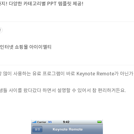
! 다양한 카테고리별 PPT 템플릿 제공!
고
매 인터넷 쇼핑몰 아이이엘티
많이 사용하는 유료 프로그램이 바로 Keynote Remote가 아닌가
생들 사이를 왔다갔다 하면서 설명할 수 있어서 참 편리하거든요.