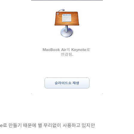
ote로 만들기 때문에 별 무리없이 사용하고 있지만