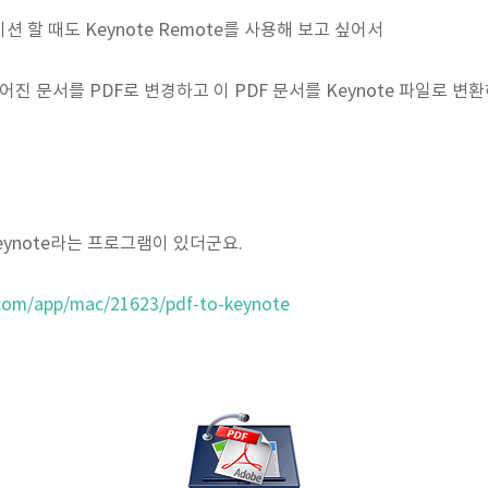
 할 때도 Keynote Remote를 사용해 보고 싶어서
진 문서를 PDF로 변경하고 이 PDF 문서를 Keynote 파일로 
Keynote라는 프로그램이 있더군요.
com/app/mac/21623/pdf-to-keynote