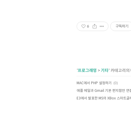
6
구독하기
프로그래밍
기타
'
>
' 카테고리의
(0)
MAC에서 PHP 설정하기
애플 메일과 Gmail 기본 편지함만 