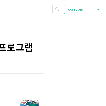
CATEGORY
 프로그램