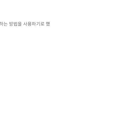
변환하는 방법을 사용하기로 했