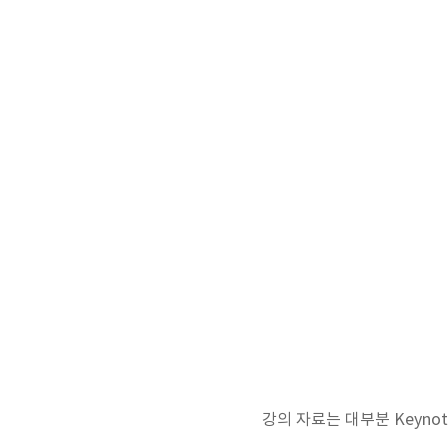
강의 자료는 대부분 Keyn