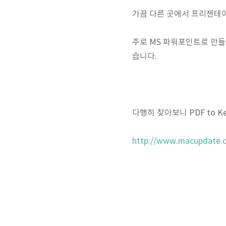
가끔 다른 곳에서 프리젠테이션
주로 MS 파워포인트로 만들어
습니다.
다행히 찾아보니 PDF to 
http://www.macupdate.