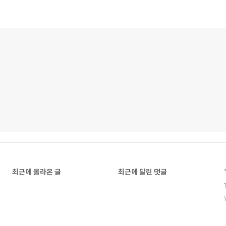
최근에 올라온 글
최근에 달린 댓글