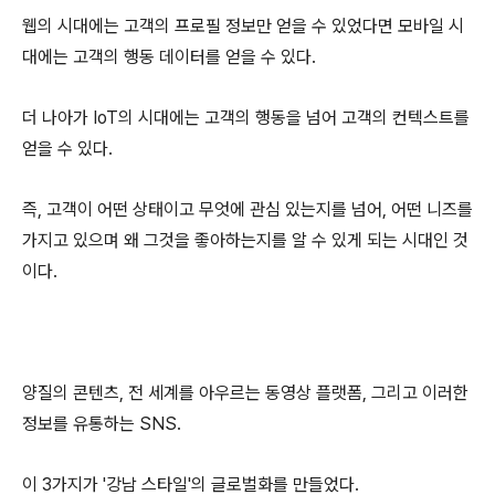
웹의 시대에는 고객의 프로필 정보만 얻을 수 있었다면 모바일 시
대에는 고객의 행동 데이터를 얻을 수 있다.
더 나아가 IoT의 시대에는 고객의 행동을 넘어 고객의 컨텍스트를
얻을 수 있다.
즉, 고객이 어떤 상태이고 무엇에 관심 있는지를 넘어, 어떤 니즈를
가지고 있으며 왜 그것을 좋아하는지를 알 수 있게 되는 시대인 것
이다.
양질의 콘텐츠, 전 세계를 아우르는 동영상 플랫폼, 그리고 이러한
정보를 유통하는 SNS.
이 3가지가 '강남 스타일'의 글로벌화를 만들었다.