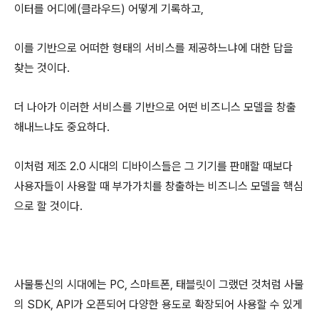
이터를 어디에(클라우드) 어떻게 기록하고,
이를 기반으로 어떠한 형태의 서비스를 제공하느냐에 대한 답을
찾는 것이다.
더 나아가 이러한 서비스를 기반으로 어떤 비즈니스 모델을 창출
해내느냐도 중요하다.
이처럼 제조 2.0 시대의 디바이스들은 그 기기를 판매할 때보다
사용자들이 사용할 때 부가가치를 창출하는 비즈니스 모델을 핵심
으로 할 것이다.
사물통신의 시대에는 PC, 스마트폰, 태블릿이 그랬던 것처럼 사물
의 SDK, API가 오픈되어 다양한 용도로 확장되어 사용할 수 있게