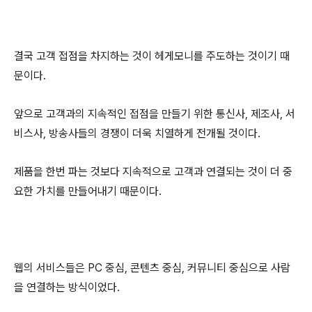
결국 고객 접점을 차지하는 것이 헤게모니를 주도하는 것이기 때
문이다.
앞으로 고객과의 지속적인 접점을 만들기 위한 통신사, 제조사, 서
비스사, 방송사들의 경쟁이 더욱 치열하게 전개될 것이다.
제품을 한번 파는 것보다 지속적으로 고객과 연결되는 것이 더 중
요한 가치를 만들어내기 때문이다.
웹의 서비스들은 PC 중심, 콘텐츠 중심, 커뮤니티 중심으로 사람
을 연결하는 방식이었다.