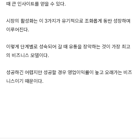
때 큰 인사이트를 얻을 수 있다.
시장의 활성화는 이 3가지가 유기적으로 조화롭게 동반 성장하며
이루어진다.
이렇게 단계별로 성숙되어 갈 때 유통을 장악하는 것이 가장 최고
의 비즈니스 모델이다.
성공하긴 어렵지만 성공할 경우 영업이익률이 높고 오래가는 비즈
니스이기 때문이다.
로그 정보