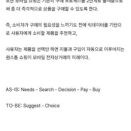
또한 모바일 쇼핑은 기존의 구매 프로세스를 2단계로 줄여줌으로
써 좀 더 즉각적으로 상품을 구매할 수 있도록 한다.
즉, 소비자가 구매의 필요성을 느끼기도 전에 빅데이터를 기반으
로 사용자에게 소비할 제품을 추천하고,
사용자는 제품을 선택만 하면 지불과 구입이 자동으로 이루어지는
원스톱 쇼핑이 모바일 전자상거래의 미래이다.
AS-IS: Needs - Search - Decision - Pay - Buy
TO-BE: Suggest - Choice