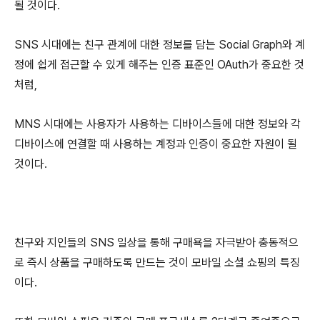
될 것이다.
SNS 시대에는 친구 관계에 대한 정보를 담는 Social Graph와 계
정에 쉽게 접근할 수 있게 해주는 인증 표준인 OAuth가 중요한 것
처럼,
MNS 시대에는 사용자가 사용하는 디바이스들에 대한 정보와 각
디바이스에 연결할 때 사용하는 계정과 인증이 중요한 자원이 될
것이다.
친구와 지인들의 SNS 일상을 통해 구매욕을 자극받아 충동적으
로 즉시 상품을 구매하도록 만드는 것이 모바일 소셜 쇼핑의 특징
이다.