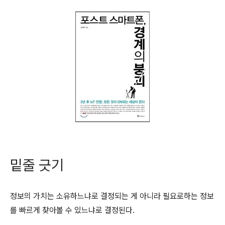
밑줄 긋기
정보의 가치는 소유하느냐로 결정되는 게 아니라 필요로하는 정보
를 빠르게 찾아볼 수 있느냐로 결정된다.