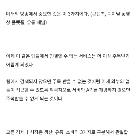
미래의 방송에서 중요한 것은 이 3가지이다. (콘텐츠, 디지털 동영
상 플랫폼, 유통 채널)
이제 이 같은 앱들에서 연결할 수 없는 서비스는 더 이상 주목받기
어렵게 되었다.
웹에서 검색되지 않으면 주목 받을 수 없는 것처럼 이제 외부의 앱
들이 접근할 수 있도록 적극적으로 서버와 API를 개방하지 않으면
주목받을 수 없게 되는 것이다.
모든 경제나 시장은 생산, 유통, 소비의 3가지로 구분해서 관찰할