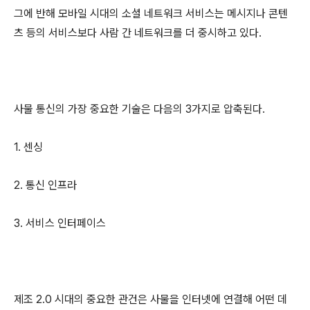
그에 반해 모바일 시대의 소셜 네트워크 서비스는 메시지나 콘텐
츠 등의 서비스보다 사람 간 네트워크를 더 중시하고 있다.
사물 통신의 가장 중요한 기술은 다음의 3가지로 압축된다.
1. 센싱
2. 통신 인프라
3. 서비스 인터페이스
제조 2.0 시대의 중요한 관건은 사물을 인터넷에 연결해 어떤 데