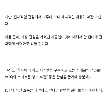
다만, 전체적인 관점에서 다루다 보니 세부적인 내용이 약간 아쉽
다.
예를 들어, 가장 관심을 가졌던 사물인터넷에 대해서 한 챕터에 간
략하게 설명하고 있을 뿐이다.
그래도 "하드웨어 에코 시스템을 구축하고 있는 스패로"나 "Carri
er IQ의 스마트폰 정보 수집" 등은 관심을 끌기에 충분했다.
ICT의 최신 흐름을 파악하고 싶다면 한번쯤 읽어보기를 추천한다.