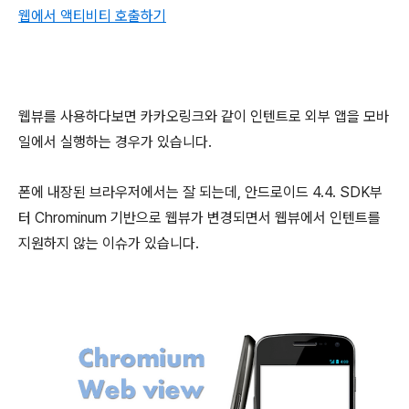
웹에서 액티비티 호출하기
웹뷰를 사용하다보면 카카오링크와 같이 인텐트로 외부 앱을 모바
일에서 실행하는 경우가 있습니다.
폰에 내장된 브라우저에서는 잘 되는데, 안드로이드 4.4. SDK부
터 Chrominum 기반으로 웹뷰가 변경되면서 웹뷰에서 인텐트를
지원하지 않는 이슈가 있습니다.