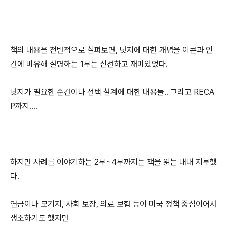
책의 내용을 전반적으로 살펴보면, 넛지에 대한 개념을 이콘과 인
간에 비유해 설명하는 1부는 신선하고 재미있었다.
넛지가 필요한 순간이나 선택 설계에 대한 내용들.. 그리고 RECA
P까지....
하지만 사례를 이야기하는 2부~4부까지는 책을 읽는 내내 지루했
다.
연금이나 모기지, 사회 보장, 의료 보험 등이 미국 정책 중심이어서
생소하기도 했지만