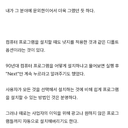
내가 그 분야에 문외한이어서 더욱 그랬던 듯 하다.
컴퓨터 프로그램을 설치할 때도 넛지를 적용한 것과 같은 디폴트
옵션이라는 것이 있다.
90년대 컴퓨터 프로그램을 어떻게 설치하냐고 물어보면 실행 후
"Next"만 계속 누르라고 알려주기도 했었다.
사용자가 모든 것을 선택해서 설치하는 것에 비해 쉽게 프로그램
을 설치할 수 있는 방법인 것은 분명하다.
그러나 때로는 사업자의 이익을 위해 광고나 원하지 않은 프로그
램들까지 자동으로 설치해버리기도 한다.