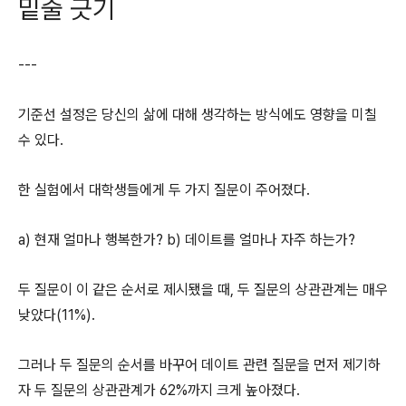
밑줄 긋기
---
기준선 설정은 당신의 삶에 대해 생각하는 방식에도 영향을 미칠
수 있다.
한 실험에서 대학생들에게 두 가지 질문이 주어졌다.
a) 현재 얼마나 행복한가? b) 데이트를 얼마나 자주 하는가?
두 질문이 이 같은 순서로 제시됐을 때, 두 질문의 상관관계는 매우
낮았다(11%).
그러나 두 질문의 순서를 바꾸어 데이트 관련 질문을 먼저 제기하
자 두 질문의 상관관계가 62%까지 크게 높아졌다.