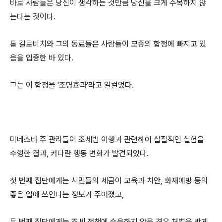
바로 사람들은 당신이 생각하는 것만큼 당신을 크게 주목하지 않
는다는 것이다.
톰 길로비치와 그의 동료들은 사람들이 모종의 함정에 빠지고 있
음을 입증한 바 있다.
그는 이 함정을 '조명효과'라고 일컬었다.
미네소타 주 관리들이 조세법 이행과 관련하여 실질적인 실험을
수행한 결과, 커다란 행동 변화가 발견되었다.
첫 번째 집단에게는 시민들의 세금이 교육과 치안, 화재예방 등의
좋은 일에 쓰인다는 정보가 주어졌고,
두 번째 집단에게는 조세 정책에 순응하지 않을 경우 처벌을 받게