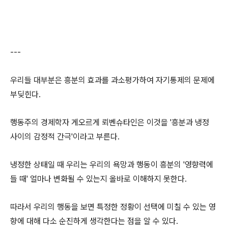
---
우리들 대부분은 흥분의 효과를 과소평가하여 자기통제의 문제에
부딪힌다.
행동주의 경제학자 게오르게 뢰벤슈타인은 이것을 '흥분과 냉정
사이의 감정적 간극'이라고 부른다.
냉정한 상태일 때 우리는 우리의 욕망과 행동이 흥분의 '영향력에
들 때' 얼마나 변화될 수 있는지 올바로 이해하지 못한다.
따라서 우리의 행동을 보면 특정한 정황이 선택에 미칠 수 있는 영
향에 대해 다소 순진하게 생각한다는 점을 알 수 있다.