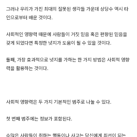
그러나 우리가 가진 최대의 잘못된 생각들 가운데 상당수 역시 타
인으로부터 배운 것이다.
사회적인 영향력 때문에 사람들이 거짓 믿음 혹은 편향된 믿음을
갖게 되었다면 특정한 넛지가 도움이 될 수 있을 것이다.
둘째, 가장 효과적으로 넛지를 가하는 한 가지 방법은 사회적 영향
력을 활용하는 것이다.
사회적 영향력은 두 가지 기본적인 범주로 나눌 수 있다.
첫 번째 범주에는 정보가 포함된다.
수많은 사람들이 취하는 행동이나 사고는 당신에게 최선이 되는