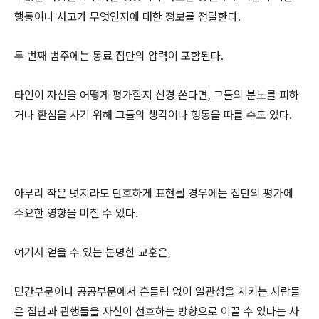
행동이나 사고가 무엇인지에 대한 정보를 전달한다.
두 번째 범주에는 동료 집단의 압력이 포함된다.
타인이 자신을 어떻게 평가할지 신경 쓴다면, 그들의 분노를 피하
거나 환심을 사기 위해 그들의 생각이나 행동을 따를 수도 있다.
아무리 작은 넛지라도 단호하게 표현될 경우에는 집단의 평가에
주요한 영향을 미칠 수 있다.
여기서 얻을 수 있는 분명한 교훈은,
민간부문이나 공공부문에서 흔들림 없이 일관성을 지키는 사람들
은 집단과 관행들을 자신이 선호하는 방향으로 이끌 수 있다는 사