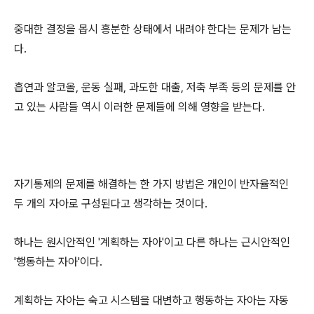
중대한 결정을 몹시 흥분한 상태에서 내려야 한다는 문제가 남는
다.
흡연과 알코올, 운동 실패, 과도한 대출, 저축 부족 등의 문제를 안
고 있는 사람들 역시 이러한 문제들에 의해 영향을 받는다.
자기통제의 문제를 해결하는 한 가지 방법은 개인이 반자율적인
두 개의 자아로 구성된다고 생각하는 것이다.
하나는 원시안적인 '계획하는 자아'이고 다른 하나는 근시안적인
'행동하는 자아'이다.
계획하는 자아는 숙고 시스템을 대변하고 행동하는 자아는 자동