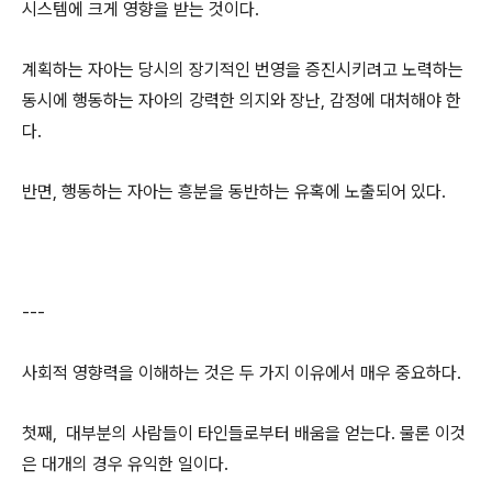
시스템에 크게 영향을 받는 것이다.
계획하는 자아는 당시의 장기적인 번영을 증진시키려고 노력하는
동시에 행동하는 자아의 강력한 의지와 장난, 감정에 대처해야 한
다.
반면, 행동하는 자아는 흥분을 동반하는 유혹에 노출되어 있다.
---
사회적 영향력을 이해하는 것은 두 가지 이유에서 매우 중요하다.
첫째, 대부분의 사람들이 타인들로부터 배움을 얻는다. 물론 이것
은 대개의 경우 유익한 일이다.