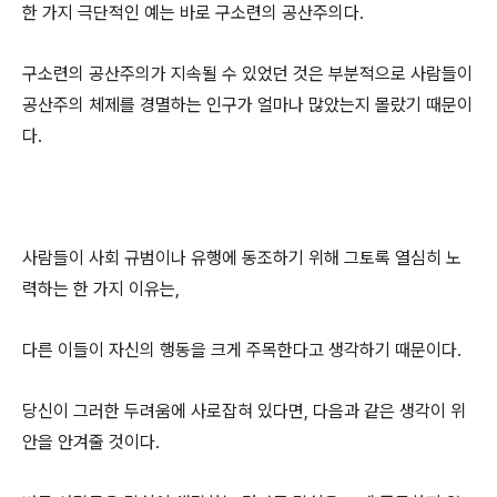
한 가지 극단적인 예는 바로 구소련의 공산주의다.
구소련의 공산주의가 지속될 수 있었던 것은 부분적으로 사람들이
공산주의 체제를 경멸하는 인구가 얼마나 많았는지 몰랐기 때문이
다.
사람들이 사회 규범이나 유행에 동조하기 위해 그토록 열심히 노
력하는 한 가지 이유는,
다른 이들이 자신의 행동을 크게 주목한다고 생각하기 때문이다.
당신이 그러한 두려움에 사로잡혀 있다면, 다음과 같은 생각이 위
안을 안겨줄 것이다.