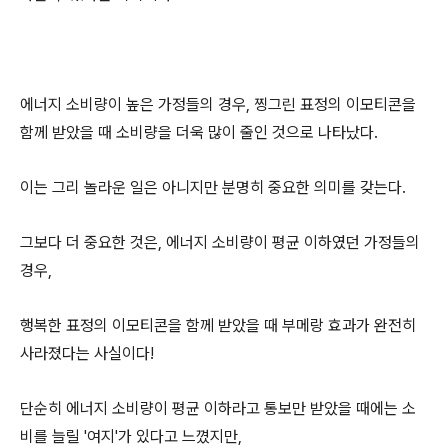
에너지 소비량이 높은 가정들의 경우, 찡그린 표정의 이모티콘을
함께 받았을 때 소비량을 더욱 많이 줄인 것으로 나타났다.
이는 그리 놀라운 일은 아니지만 분명히 중요한 의미를 갖는다.
그보다 더 중요한 것은, 에너지 소비량이 평균 이하였던 가정들의
경우,
행복한 표정의 이모티콘을 함께 받았을 때 부메랑 효과가 완전히
사라졌다는 사실이다!
단순히 에너지 소비량이 평균 이하라고 통보만 받았을 때에는 소
비를 늘릴 '여지'가 있다고 느꼈지만,