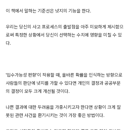
이 책에서 말하는 기준선은 넛지의 기능을 한다.
우리는 당신의 사고 프로세스의 출발점을 아주 미묘하게 제시함으
로써 특정한 상황에서 당신이 선택하는 수치에 영향을 미칠 수 있
다.
'입수가능성 편향'이 작용할 때, 올바른 확률을 인식하는 방향으로
사람들의 판단에 넛지를 가할 수 있다면 개인의 결정과 공공부문
의 결정이 모두 크게 개선될 것이다.
나쁜 결과에 대한 두려움을 가중시키고자 한다면 상황이 크게 잘
못된 관련 사건을 환기시키는 것이 가장 좋은 방법이다.