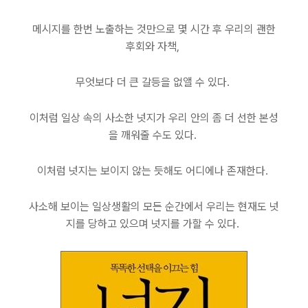
메시지를 한번 노출하는 것만으로 몇 시간 후 우리의 괜한
후회와 자책,
무엇보다 더 큰 갈등을 없앨 수 있다.
이처럼 일상 속의 사소한 넛지가 우리 안의 좀 더 선한 본성
을 깨워줄 수도 있다.
이처럼 넛지는 보이지 않는 듯해도 어디에나 존재한다.
사소해 보이는 일상생활의 모든 순간에서 우리는 현재도 넛
지를 당하고 있으며 넛지를 가할 수 있다.