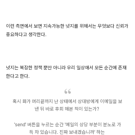
이런 측면에서 보면 지속가능한 넛지를 위해서는 무엇보다 신뢰가
중요하다고 생각한다.
넛지는 복잡한 정책 뿐만 아니라 우리 일상애서 모든 순간에 존재
한다고 한다.
혹시 화가 머리끝까지 난 상태에서 상대방에게 이메일을 보
낸 뒤 바로 후회 해본 적이 있는가?
'send' 버튼을 누르는 순간 '메일의 상당 부분이 분노로 가
득 차 있습니다. 진짜 보내겠습니까' 하는