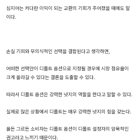
심지어는 커다란 이익이 되는 교환의 기회가 주어졌을 때에도 말
이다.
손실 기피와 무의식적인 선택을 결합된다고 생각하면,
어떠한 선택안이 디폴트 옵션으로 지정될 경우에 시장 점유율이
크게 올라갈 수 있다는 결론을 도출할 수 있다.
따라서 디폴트 옵션은 강력한 넛지의 역할을 한다고 말할 수 있다.
실제로 많은 상황에서 디폴트는 매우 강력한 넛지의 힘을 갖는다.
옳든 그르든 소비자는 디폴트 옵션이 디폴트 설정자의 암묵적인
권고라고 느끼기 때문이다.