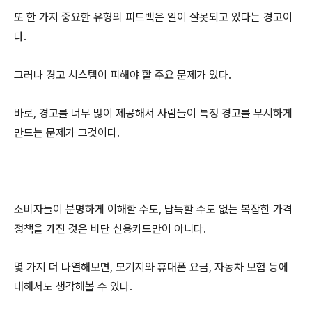
또 한 가지 중요한 유형의 피드백은 일이 잘못되고 있다는 경고이
다.
그러나 경고 시스템이 피해야 할 주요 문제가 있다.
바로, 경고를 너무 많이 제공해서 사람들이 특정 경고를 무시하게
만드는 문제가 그것이다.
소비자들이 분명하게 이해할 수도, 납득할 수도 없는 복잡한 가격
정책을 가진 것은 비단 신용카드만이 아니다.
몇 가지 더 나열해보면, 모기지와 휴대폰 요금, 자동차 보험 등에
대해서도 생각해볼 수 있다.