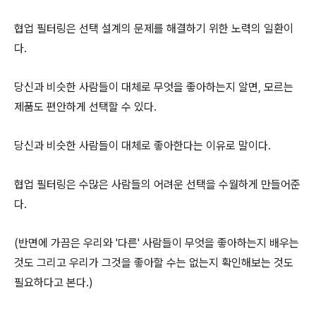
협업 필터링은 선택 설계의 문제를 해결하기 위한 노력의 일환이
다.
당신과 비슷한 사람들이 대체로 무엇을 좋아하는지 알면, 모르는
제품도 편안하게 선택할 수 있다.
당신과 비슷한 사람들이 대체로 좋아한다는 이유로 말이다.
협업 필터링은 수많은 사람들의 어려운 선택을 수월하게 만들어준
다.
(반면에 가끔은 우리와 '다른' 사람들이 무엇을 좋아하는지 배우는
것도 그리고 우리가 그것을 좋아할 수는 없는지 확인해보는 것도
필요하다고 본다.)