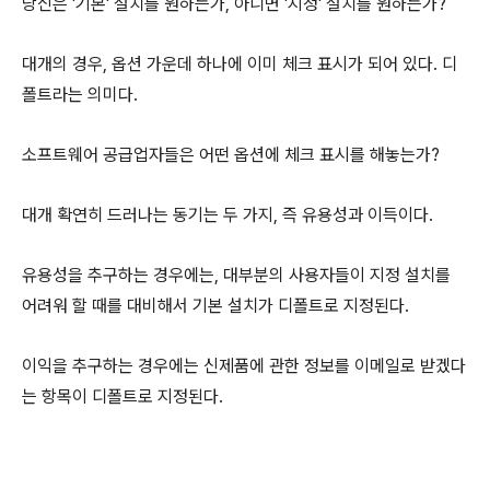
당신은 '기본' 설치를 원하는가, 아니면 '지정' 설치를 원하는가?
대개의 경우, 옵션 가운데 하나에 이미 체크 표시가 되어 있다. 디
폴트라는 의미다.
소프트웨어 공급업자들은 어떤 옵션에 체크 표시를 해놓는가?
대개 확연히 드러나는 동기는 두 가지, 즉 유용성과 이득이다.
유용성을 추구하는 경우에는, 대부분의 사용자들이 지정 설치를
어려워 할 때를 대비해서 기본 설치가 디폴트로 지정된다.
이익을 추구하는 경우에는 신제품에 관한 정보를 이메일로 받겠다
는 항목이 디폴트로 지정된다.