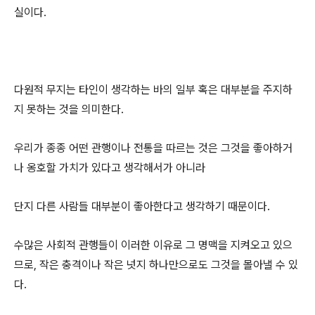
실이다.
다원적 무지는 타인이 생각하는 바의 일부 혹은 대부분을 주지하
지 못하는 것을 의미한다.
우리가 종종 어떤 관행이나 전통을 따르는 것은 그것을 좋아하거
나 옹호할 가치가 있다고 생각해서가 아니라
단지 다른 사람들 대부분이 좋아한다고 생각하기 때문이다.
수많은 사회적 관행들이 이러한 이유로 그 명맥을 지켜오고 있으
므로, 작은 충격이나 작은 넛지 하나만으로도 그것을 몰아낼 수 있
다.