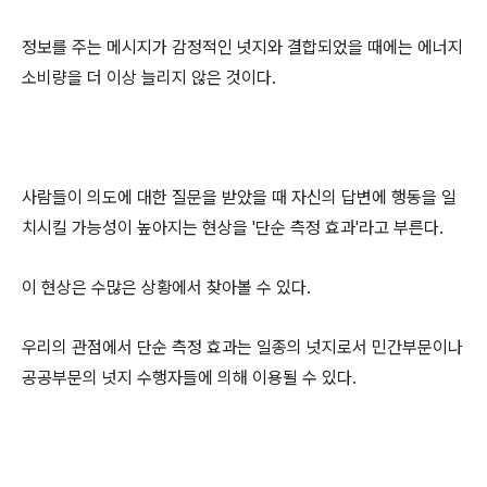
정보를 주는 메시지가 감정적인 넛지와 결합되었을 때에는 에너지
소비량을 더 이상 늘리지 않은 것이다.
사람들이 의도에 대한 질문을 받았을 때 자신의 답변에 행동을 일
치시킬 가능성이 높아지는 현상을 '단순 측정 효과'라고 부른다.
이 현상은 수많은 상황에서 찾아볼 수 있다.
우리의 관점에서 단순 측정 효과는 일종의 넛지로서 민간부문이나
공공부문의 넛지 수행자들에 의해 이용될 수 있다.