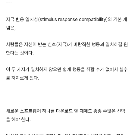
---
자극 반응 일치성(stimulus response compatibility)의 기본 개
념은,
사람들은 자신이 받는 신호(자극)가 바람직한 행동과 일치하길 원
한다는 것이다.
이 두 가지가 일치하지 않으면 쉽게 행동을 취할 수가 없어서 실수
를 저지르게 된다.
새로운 소프트웨어 하나를 다운로드 할 때에도 종종 수많은 선택
을 해야 한다.