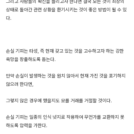
그리고 사람들의 확신을 늘리고자 한다면 결국 모든 것이 최상의
상태로 돌아간 관련 상황을 환기시키는 것이 좋은 방법이 될 수 있
다.
손실 기피는 타성, 즉 현재 갖고 있는 것을 고수하고자 하는 강한
욕망을 창출하도록 돕는다.
만약 손실이 발생하는 것을 원치 않아서 현재 가진 것을 포기하지
않으려 한다면,
그렇지 않은 경우에 했을지도 모를 거래를 거절할 것이다.
손실 기피는 일종의 인식 넛지로 작용하여 무언가를 교환하지 못
하도록 압력을 가한다.