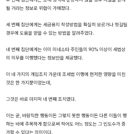
될 거라는 정보로 위협이 가해졌다.
세 번째 집단에게는 세금용지 작성방법을 확실히 모르거나 헛갈릴
경우에 도움을 얻을 수 있는 방법을 알려주었다.
네 번째 집단에게는 이미 미네소타 주민들의 90% 이상이 세법상
의 의무를 이행했다는 정보만을 제공했다.
이 네 가지의 개입조치 가운데 조세법 이행에 현저한 영향을 미친
것은 한 가지뿐이었는데,
그것은 바로 마지막 네 번째 조치였다.
이는 곧, 바람직한 행동이든 그렇지 못한 행동이든 다른 이들이 행
하는 바에 주목하게 함으로써 적어도 어느 정도는 그 빈도수가 증
가할 수 있다는 의미이다.