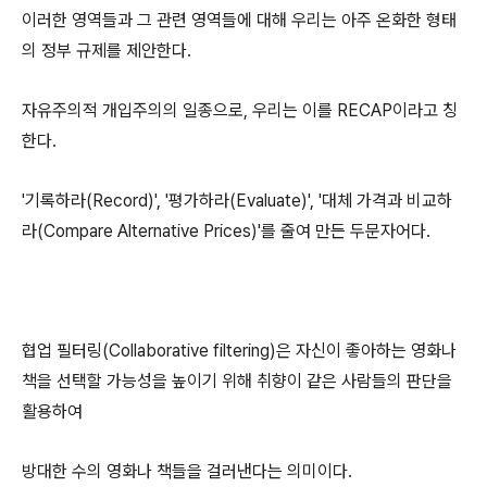
이러한 영역들과 그 관련 영역들에 대해 우리는 아주 온화한 형태
의 정부 규제를 제안한다.
자유주의적 개입주의의 일종으로, 우리는 이를 RECAP이라고 칭
한다.
'기록하라(Record)', '평가하라(Evaluate)', '대체 가격과 비교하
라(Compare Alternative Prices)'를 줄여 만든 두문자어다.
협업 필터링(Collaborative filtering)은 자신이 좋아하는 영화나
책을 선택할 가능성을 높이기 위해 취향이 같은 사람들의 판단을
활용하여
방대한 수의 영화나 책들을 걸러낸다는 의미이다.