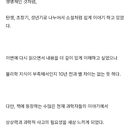
생명체인 것처럼,
탄생, 초창기, 성년기로 나누어서 소설처럼 쉽게 이야기 하고 있었
다.
이번에 다시 읽으면서 내용을 더 깊이 있게 이해하고 싶었으나
물리학 지식이 부족해서인지 10년 전과 별 차이는 없는 듯 하다.
다만, 책에 등장하는 수많은 천재 과학자들의 이야기에서
상상력과 과학적 사고의 필요성을 새삼 느끼게 되었다.