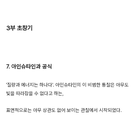
3부 초창기
7. 아인슈타인과 공식
'질량과 에너지는 하나다'. 아인슈타인의 이 비범한 통찰은 아무도
빛을 따라잡을 수 없다고 하는,
표면적으로는 아무 상관도 없어 보이는 관찰에서 시작되었다.