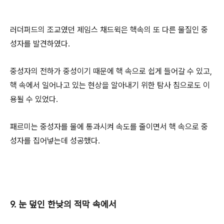
러더퍼드의 조교였던 제임스 채드윅은 핵속의 또 다른 물질인 중
성자를 발견하였다.
중성자의 전하가 중성이기 때문에 핵 속으로 쉽게 들어갈 수 있고,
핵 속에서 일어나고 있는 현상을 알아내기 위한 탐사 침으로도 이
용될 수 있었다.
패르미는 중성자를 물에 통과시켜 속도를 줄이면서 핵 속으로 중
성자를 집어넣는데 성공했다.
9. 눈 덮인 한낮의 적막 속에서