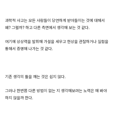
과학적 사고는 모든 사람들이 당연하게 받아들이는 것에 대해서
왜? 그럴까? 하고 다른 측면에서 생각해 보는 것 같다.
여기에 상상력을 발휘해 가설을 세우고 현상을 관찰하거나 실험을
통해서 증명해 나가는 것 같다.
기존 생각의 틀을 깨는 것은 쉽지 않다.
그러나 한번쯤 다른 방법이 없는 지 생각해보려는 노력은 해 봐야
하지 않을까 한다.