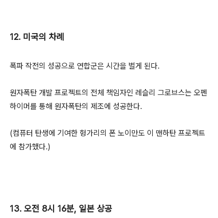
12. 미국의 차례
폭파 작전의 성공으로 연합군은 시간을 벌게 된다.
원자폭탄 개발 프로젝트의 전체 책임자인 레슬리 그로브스는 오펜
하이머를 통해 원자폭탄의 제조에 성공한다.
(컴퓨터 탄생에 기여한 헝가리의 폰 노이만도 이 맨하탄 프로젝트
에 참가했다.)
13. 오전 8시 16분, 일본 상공