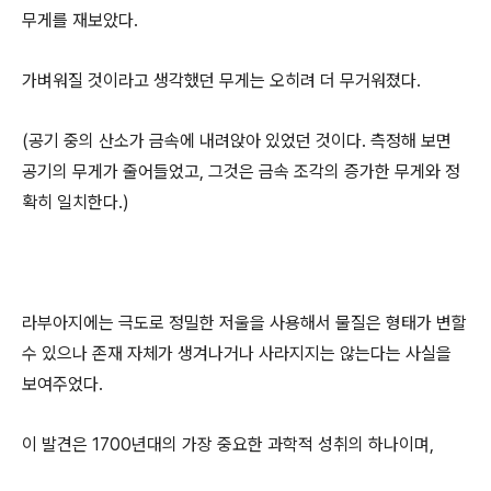
무게를 재보았다.
가벼워질 것이라고 생각했던 무게는 오히려 더 무거워졌다.
(공기 중의 산소가 금속에 내려앉아 있었던 것이다. 측정해 보면
공기의 무게가 줄어들었고, 그것은 금속 조각의 증가한 무게와 정
확히 일치한다.)
라부아지에는 극도로 정밀한 저울을 사용해서 물질은 형태가 변할
수 있으나 존재 자체가 생겨나거나 사라지지는 않는다는 사실을
보여주었다.
이 발견은 1700년대의 가장 중요한 과학적 성취의 하나이며,