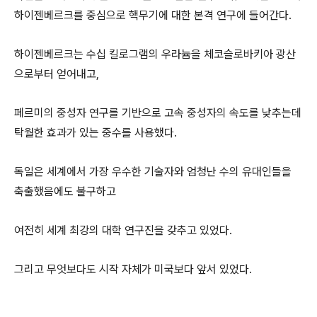
하이젠베르크를 중심으로 핵무기에 대한 본격 연구에 들어간다.
하이젠베르크는 수십 킬로그램의 우라늄을 체코슬로바키아 광산
으로부터 얻어내고,
페르미의 중성자 연구를 기반으로 고속 중성자의 속도를 낮추는데
탁월한 효과가 있는 중수를 사용했다.
독일은 세계에서 가장 우수한 기술자와 엄청난 수의 유대인들을
축출했음에도 불구하고
여전히 세계 최강의 대학 연구진을 갖추고 있었다.
그리고 무엇보다도 시작 자체가 미국보다 앞서 있었다.