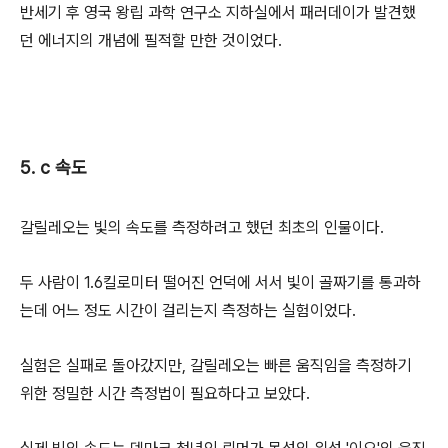
반세기 후 영국 왕립 과학 연구소 지하실에서 패러데이가 발견했
던 에너지의 개념에 필적할 만한 것이었다.
5. c 속도
갈릴레오는 빛의 속도를 측정하려고 했던 최초의 인물이다.
두 사람이 1.6킬로미터 떨어진 언덕에 서서 빛이 골짜기를 통과하
는데 어느 정도 시간이 걸리는지 측정하는 실험이었다.
실험은 실패로 돌아갔지만, 갈릴레오는 빠른 움직임을 측정하기
위한 정밀한 시간 측정법이 필요하다고 보았다.