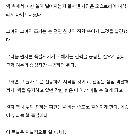
핵 속에서 어떤 일이 벌어지는지 알아낸 사람은 오스트라이 여성
리제 마이트너였다.
그녀와 그녀의 조카는 눈 덮인 한낮의 적막 속에서 그것을 발견했
다.
우라늄 원자를 폭발시키기 위해서는 전력을 공급할 필요가 없다.
그저 여분의 중성자만 투입하면 된다.
그러면 그 원자 핵은 진동하기 시작할 것이고, 진동은 점점 격렬해
져서, 핵을 유지하고 있던 강한 힘은 더 이상 버틸 수 없게 되고,
원자 핵 내부의 전하는 파편들을 빠른 속도로 흩어지게 한다. 이것
이 우라늄 핵 폭발이다.
이 폭발은 자발적으로 일어난다.