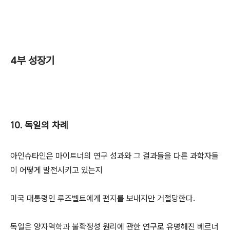
4부 성장기
10. 독일의 차례
아인슈타인은 마이트너의 연구 성과와 그 결과들을 다른 과학자들
이 어떻게 발전시키고 있는지
미국 대통령인 루즈벨트에게 편지를 보내지만 거절당한다.
독일은 양자역학과 불확정성 원리에 관한 연구로 유명해진 베르너