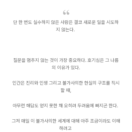
단 한 번도 실수하지 않은 사람은 결코 새로운 일을 시도하
지 않는다.
질문을 멈추지 않는 것이 가장 중요하다. 호기심은 그 나름
의 이유가 있다.
인간은 진리와 인생 그리고 불가사의한 현실의 구조를 직시
할 때,
아무런 해답도 얻지 못한 채 오히려 두려움에 빠지곤 한다.
그저 매일 이 불가사의한 세계에 대해 아주 조금이라도 이해
하려고