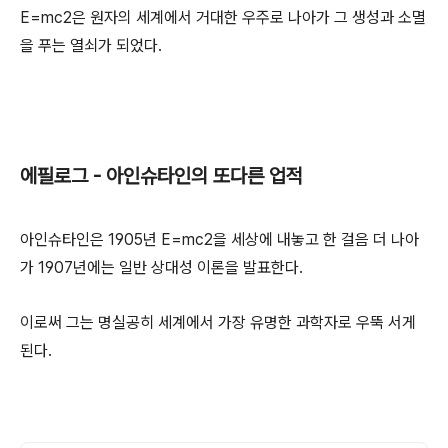
E=mc2은 원자의 세계에서 거대한 우주로 나아가 그 생성과 소멸
을 푸는 열쇠가 되었다.
에필로그 - 아인슈타인의 또다른 업적
아인슈타인은 1905년 E=mc2을 세상에 내놓고 한 걸음 더 나아
가 1907년에는 일반 상대성 이론을 발표한다.
이로써 그는 명실공히 세계에서 가장 유명한 과학자로 우뚝 서게
된다.