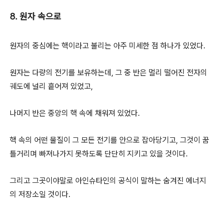
8. 원자 속으로
원자의 중심에는 핵이라고 불리는 아주 미세한 점 하나가 있었다.
원자는 다량의 전기를 보유하는데, 그 중 반은 멀리 떨어진 전자의
궤도에 널리 흩어져 있었고,
나머지 반은 중앙의 핵 속에 채워져 있었다.
핵 속의 어떤 물질이 그 모든 전기를 안으로 잡아당기고, 그것이 꿈
틀거리며 빠져나가지 못하도록 단단히 지키고 있을 것이다.
그리고 그곳이야말로 아인슈타인의 공식이 말하는 숨겨진 에너지
의 저장소일 것이다.