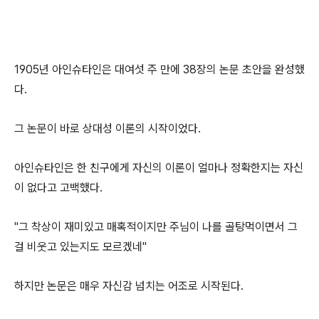
1905년 아인슈타인은 대여섯 주 만에 38장의 논문 초안을 완성했
다.
그 논문이 바로 상대성 이론의 시작이었다.
아인슈타인은 한 친구에게 자신의 이론이 얼마나 정확한지는 자신
이 없다고 고백했다.
"그 착상이 재미있고 매혹적이지만 주님이 나를 골탕먹이면서 그
걸 비웃고 있는지도 모르겠네"
하지만 논문은 매우 자신감 넘치는 어조로 시작된다.