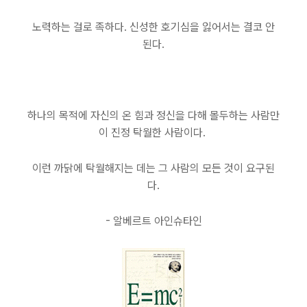
노력하는 걸로 족하다. 신성한 호기심을 잃어서는 결코 안
된다.
하나의 목적에 자신의 온 힘과 정신을 다해 몰두하는 사람만
이 진정 탁월한 사람이다.
이런 까닭에 탁월해지는 데는 그 사람의 모든 것이 요구된
다.
- 알베르트 아인슈타인