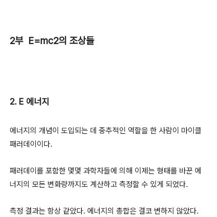
2부 E=mc2의 조상들
2. E 에너지
에너지의 개념이 도입되는 데 중추적인 역할을 한 사람이 마이클
패러데이이다.
패러데이를 포함한 몇몇 과학자들에 의해 이제는 형태를 바꾼 에
너지의 모든 변화량까지도 계산하고 측정할 수 있게 되었다.
측정 결과는 항상 같았다. 에너지의 총합은 결코 변하지 않았다.