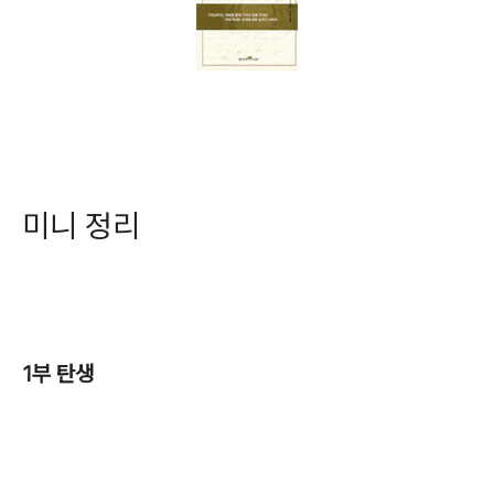
미니 정리
1부 탄생