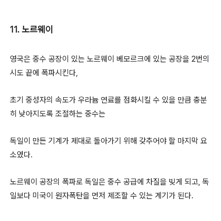
11. 노르웨이
영국은 중수 공장이 있는 노르웨이 베모르크에 있는 공장을 2번의
시도 끝에 폭파시킨다,
초기 중성자의 속도가 우라늄 연료를 점화시킬 수 있을 만큼 충분
히 낮아지도록 조절하는 중수는
독일이 만든 기계가 제대로 돌아가기 위해 갖추어야 할 마지막 요
소였다.
노르웨이 공장의 폭파로 독일은 중수 공급에 차질을 빚게 되고, 독
일보다 미국이 원자폭탄을 먼저 제조할 수 있는 계기가 된다.