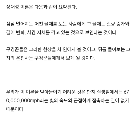
상대성 이론은 다음과 같이 요약된다.
점점 멀어지는 어떤 물체를 보는 사람에게 그 물체는 질량 증가와
길이 변화, 시간 지체를 겪고 있는 것으로 보인다는 것이다.
구경꾼들은 그러한 현상을 차 안에서 볼 것이고, 뒤를 돌아보는 그
차의 운전사는 구경꾼들에게서 보게 될 것이다.
우리가 이 이론을 받아들이기 어려운 것은 단지 실생활에서는 67
0,000,000mph라는 빛의 속도와 근접하게 접촉하는 일이 없기
때문이다.