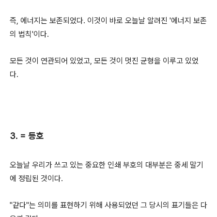
즉, 에너지는 보존되었다. 이것이 바로 오늘날 알려진 '에너지 보존
의 법칙'이다.
모든 것이 연관되어 있었고, 모든 것이 멋진 균형을 이루고 있었
다.
3. = 등호
오늘날 우리가 쓰고 있는 중요한 인쇄 부호의 대부분은 중세 말기
에 정립된 것이다.
"같다"는 의미를 표현하기 위해 사용되었던 그 당시의 표기들은 다