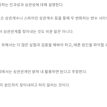
장하는 인과성과 상관성에 대해 설명한다.
 상관계수나 스피어만 상관계수 등을 통해 두 변화하는 변수 사이의
서 상관관계를 찾아내는 것도 쉬운 일은 아니다.
위해서는 더 많은 실험과 검증을 해봐야 하고, 때론 원인을 파악할 
석에서는 상관관계만 밝혀 내 활용하면 된다고 주장한다.
되지 원인까지 찾아내려고 하지 말라는 것이다.