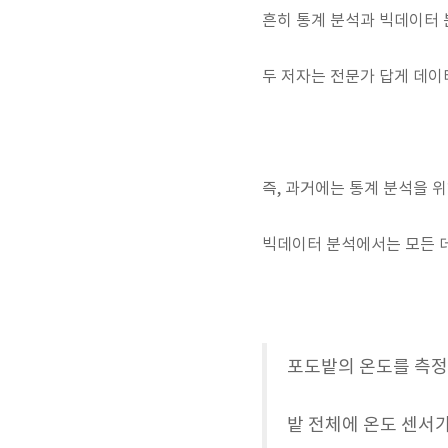
흔히 통계 분석과 빅데이터
두 저자는 전문가 답게 데이
즉, 과거에는 통계 분석을 
빅데이터 분석에서는 모든 
포도밭의 온도를 측정
밭 전체에 온도 센서