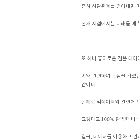
흔히 상관관계를 알아내면 미
현재 시점에서는 미래를 예
또 하나 흥미로운 점은 데이
이와 관련하여 관심을 가졌
안이다.
실제로 빅데이터와 관련해 
그렇다고 100% 완벽한 비
결국, 데이터를 이용하고 