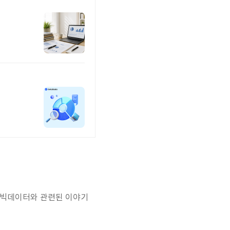
 빅데이터와 관련된 이야기