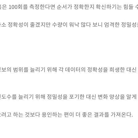
 혹은 100회를 측정한다면 순서가 정확한지 확신하기는 힘들 
다소 정확성이 줄겠지만 수량이 워낙 많다 보니 엄격한 정밀성
보의 범위를 늘리기 위해 각 데이터의 정확성을 희생한 대신 
빈도수를 늘리기 위해 정밀성을 포기한 대신 변화 양상을 알게
으려고 하는 것보다 용인하는 편이 더 좋은 결과를 가져온다.