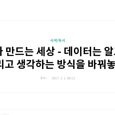
사색/독서
만드는 세상 - 데이터는 알
그리고 생각하는 방식을 바꿔
루키~
2017. 2. 1. 08:12