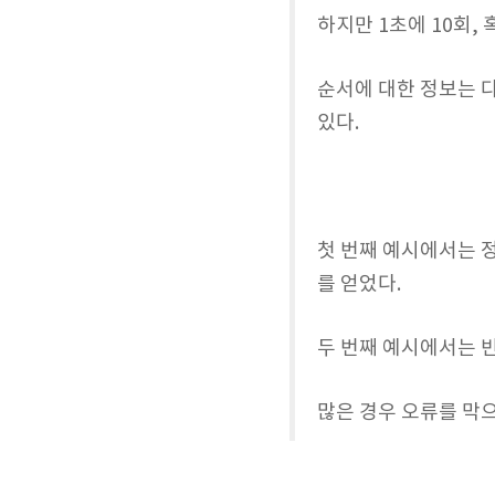
하지만 1초에 10회,
순서에 대한 정보는 
있다.
첫 번째 예시에서는 정
를 얻었다.
두 번째 예시에서는 
많은 경우 오류를 막