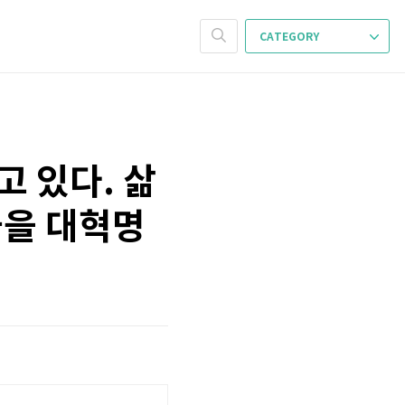
CATEGORY
고 있다. 삶
놓을 대혁명