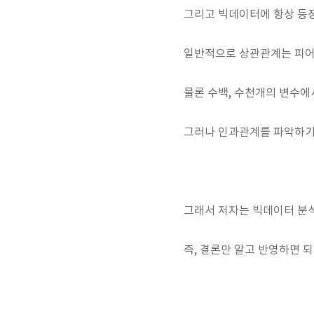
그리고 빅데이터에 항상 등
일반적으로 상관관계는 피어슨
물론 수백, 수천개의 변수에
그러나 인과관계를 파악하기 
그래서 저자는 빅데이터 분
즉, 결론만 알고 반영하면 