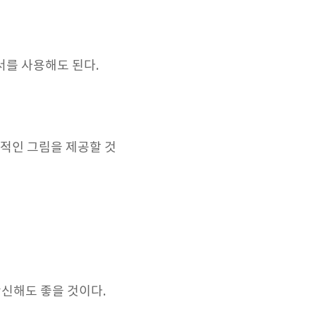
서를 사용해도 된다.
합적인 그림을 제공할 것
확신해도 좋을 것이다.