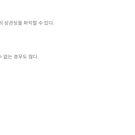
 상관성을 파악할 수 있다.
수 없는 경우도 많다.