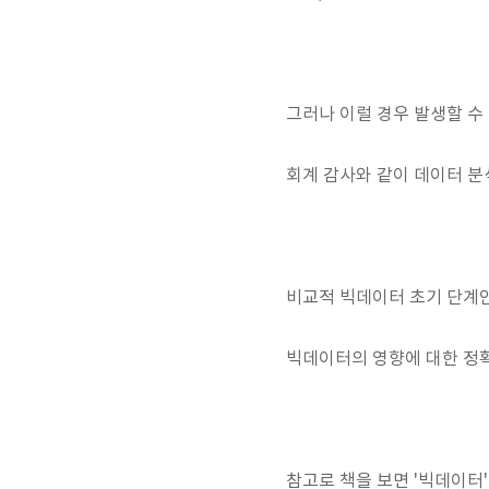
그러나 이럴 경우 발생할 수
회계 감사와 같이 데이터 분
비교적 빅데이터 초기 단계인
빅데이터의 영향에 대한 정확
참고로 책을 보면 '빅데이터'