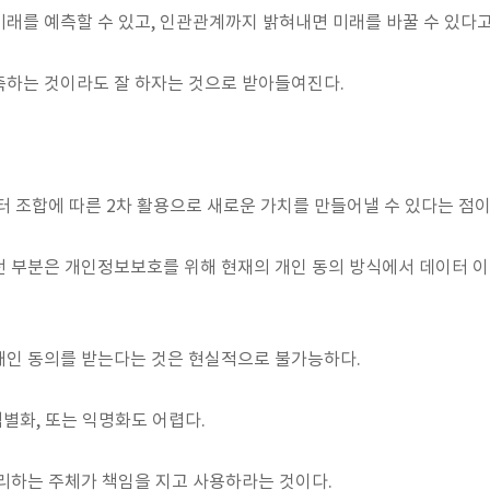
래를 예측할 수 있고, 인관관계까지 밝혀내면 미래를 바꿀 수 있다고
측하는 것이라도 잘 하자는 것으로 받아들여진다.
터 조합에 따른 2차 활용으로 새로운 가치를 만들어낼 수 있다는 점
던 부분은 개인정보보호를 위해 현재의 개인 동의 방식에서 데이터 
개인 동의를 받는다는 것은 현실적으로 불가능하다.
식별화, 또는 익명화도 어렵다.
관리하는 주체가 책임을 지고 사용하라는 것이다.