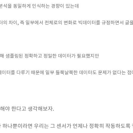
 분석을 동일하게 인식하는 경향이 있는데
터의 차이, 즉 일부에서 전체로의 변화로 빅데이터를 규정하면서 글
위해 샘플링된 정확하고 정밀한 데이터가 필요했지만
데이터를 다루기 때문에 일부 들쭉날쭉한 데이터도 문제가 없다는 점
해야 한다고 생각해보자.
가 하나뿐이라면 우리는 그 센서가 언제나 정확히 작동하도록 