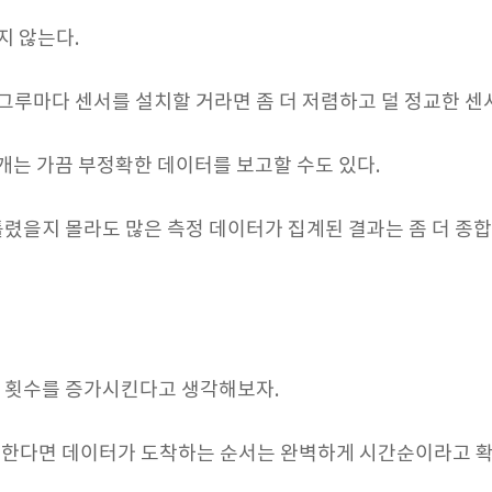
지 않는다.
0그루마다 센서를 설치할 거라면 좀 더 저렴하고 덜 정교한 센
 개는 가끔 부정확한 데이터를 보고할 수도 있다.
틀렸을지 몰라도 많은 측정 데이터가 집계된 결과는 좀 더 종
 횟수를 증가시킨다고 생각해보자.
을 한다면 데이터가 도착하는 순서는 완벽하게 시간순이라고 