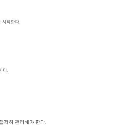
을 시작한다.
이다.
철저히 관리해야 한다.