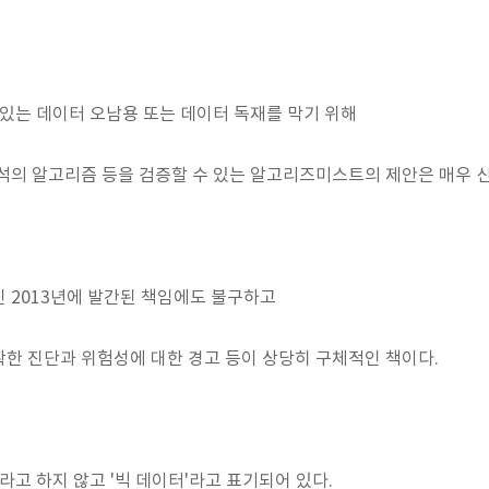
 있는 데이터 오남용 또는 데이터 독재를 막기 위해
석의 알고리즘 등을 검증할 수 있는 알고리즈미스트의 제안은 매우 
 2013년에 발간된 책임에도 불구하고
한 진단과 위험성에 대한 경고 등이 상당히 구체적인 책이다.
라고 하지 않고 '빅 데이터'라고 표기되어 있다.