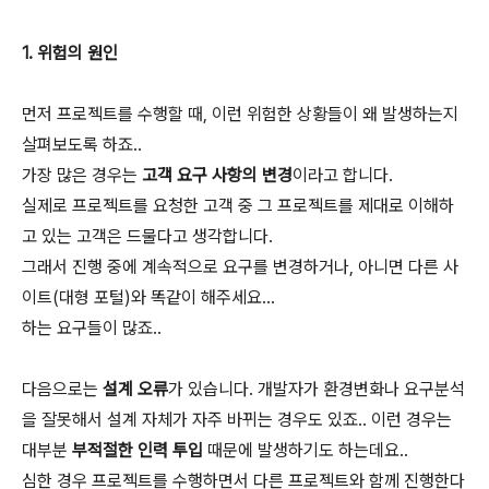
1. 위험의 원인
먼저 프로젝트를 수행할 때, 이런 위험한 상황들이 왜 발생하는지
살펴보도록 하죠..
가장 많은 경우는
고객 요구 사항의 변경
이라고 합니다.
실제로 프로젝트를 요청한 고객 중 그 프로젝트를 제대로 이해하
고 있는 고객은 드물다고 생각합니다.
그래서 진행 중에 계속적으로 요구를 변경하거나, 아니면 다른 사
이트(대형 포털)와 똑같이 해주세요...
하는 요구들이 많죠..
다음으로는
설계 오류
가 있습니다. 개발자가 환경변화나 요구분석
을 잘못해서 설계 자체가 자주 바뀌는 경우도 있죠.. 이런 경우는
대부분
부적절한 인력 투입
때문에 발생하기도 하는데요..
심한 경우 프로젝트를 수행하면서 다른 프로젝트와 함께 진행한다