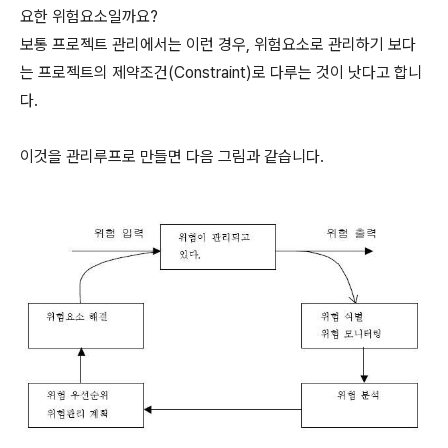
요한 위험요소일까요?
보통 프로젝트 관리에서는 이런 경우, 위험요소로 관리하기 보다
는 프로젝트의 제약조건(Constraint)로 다루는 것이 낫다고 합니
다.
이것을 관리루프로 만들면 다음 그림과 같습니다.