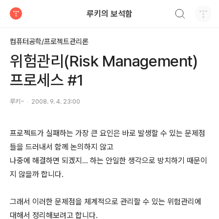
검색하기
루키의 보석함
티스토리
컴퓨터공학/프로젝트관리론
위험관리(Risk Management)
프로세스 #1
루키~
2008. 9. 4. 23:00
프로젝트가 실패하는 가장 큰 요인은 바로 발생할 수 있는 문제점
들을 드러내서 함께 논의하지 않고
나중에 해결하면 되겠지... 하는 안일한 생각으로 방치하기 때문이
지 않을까 합니다.
그래서 이러한 문제점을 체계적으로 관리할 수 있는 위험관리에
대해서 정리해보려고 합니다.