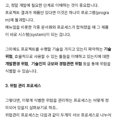
고, 정말 개발에 필요한 단계로 이해하는 것이 중요합니다.
프로젝트 결과가 제품만 있다면 이것은 하나의 프로그램(progra
m)에 불과합니다.
메뉴얼을 비롯한 각종 문서화와 프로세스가 합쳐졌을 때 그 제품
이 바로 시스템(system)이 되는 겁니다.
그외에도 프로젝트를 수행할 기술을 가지고 있는지 파악하는
기술
위험
, 효율적으로 사용할 수 있는 툴들을 이해하고 있는지에 대한
개발환경 위험
,
기술진의 규모와 경험관련 위험
등을 통해 위험을
식별할 수 있습니다.
3. 위험 관리 프로세스
그렇다면, 이렇게 식별한 위험을 관리하는 프로세스는 어떻게 정
의되어 있을지 살펴보기로 하죠..
위험관리 프로세스는 다음과 같이 두개의 서브 프로세스로 나누어