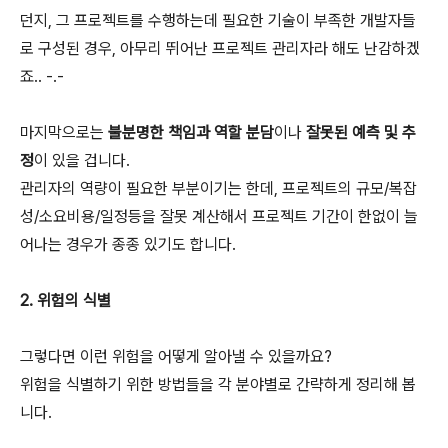
던지, 그 프로젝트를 수행하는데 필요한 기술이 부족한 개발자들
로 구성된 경우, 아무리 뛰어난 프로젝트 관리자라 해도 난감하겠
죠.. -.-
마지막으로는
불분명한 책임과 역할 분담
이나
잘못된 예측 및 추
정
이 있을 겁니다.
관리자의 역량이 필요한 부분이기는 한데, 프로젝트의 규모/복잡
성/소요비용/일정등을 잘못 계산해서 프로젝트 기간이 한없이 늘
어나는 경우가 종종 있기도 합니다.
2. 위험의 식별
그렇다면 이런 위험을 어떻게 알아낼 수 있을까요?
위험을 식별하기 위한 방법들을 각 분야별로 간략하게 정리해 봅
니다.