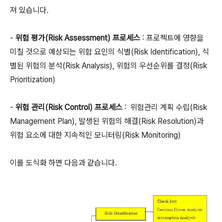
져 있습니다.
-
위험 평가(Risk Assessment) 프로세스
: 프로젝트에 영향을
미칠 것으로 예상되는 위험 요인의 식별(Risk Identification), 식
별된 위험의 분석(Risk Analysis), 위험의 우선순위를 결정(Risk
Prioritization)
-
위험 관리(Risk Control) 프로세스
: 위험관리 계획 수립(Risk
Management Plan), 발생된 위험의 해결(Risk Resolution)과
위험 요소에 대한 지속적인 모니터링(Risk Monitoring)
이를 도식화 하면 다음과 같습니다.