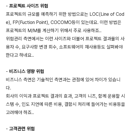
-
프로젝트 사이즈 위험
프로젝트의 규모를 예측하기 위한 방법으로는 LOC(Line of Cod
e), FP(Fuction Point), COCOMO등이 있는데요. 이런 방법은
프로젝트의 M/M를 계산하기 위해서 주로 사용하죠..
위험관리 측면에서는 이런 사이즈와 더불어 프로젝트 결과물의 사
용자 수, 요구사항 변경 회수, 소프트웨어의 재사용등도 살펴봐야
한다고 하네요..
-
비즈니스 영향 위험
비즈니스 측면은 기술적인 측면과는 관점에 있어 차이가 있습니
다.
회사의 이익과 프로젝트 결과의 효과, 고객의 니즈, 함께 운용할 시
스템 수, 인도 지연에 따른 비용, 결함시 처리에 들어가는 비용등을
고려해야 하죠..
-
고객관련 위험