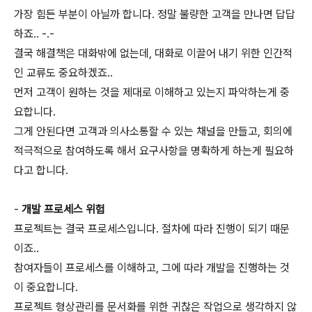
가장 힘든 부분이 아닐까 합니다. 정말 불량한 고객을 만나면 답답
하죠.. -.-
결국 해결책은 대화밖에 없는데, 대화로 이끌어 내기 위한 인간적
인 교류도 중요하겠죠..
먼저 고객이 원하는 것을 제대로 이해하고 있는지 파악하는게 중
요합니다.
그게 안된다면 고객과 의사소통할 수 있는 채널을 만들고, 회의에
적극적으로 참여하도록 해서 요구사항을 명확하게 하는게 필요하
다고 합니다.
-
개발 프로세스 위험
프로젝트는 결국 프로세스입니다. 절차에 따라 진행이 되기 때문
이죠..
참여자들이 프로세스를 이해하고, 그에 따라 개발을 진행하는 것
이 중요합니다.
프로젝트 형상관리를 문서화를 위한 귀찮은 작업으로 생각하지 않