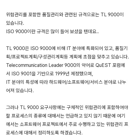
위험관리를 포함한 품질관리와 관련된 규격으로는 TL 9000이
있습니다.
ISO 9000이란 규격은 많이 들어 보셨을 텐데요..
TL 9000은 ISO 9000에 비해 IT 분야에 특화되어 있고, 품질기
획/프로젝트계획/구성관리계획등 계획에 초점을 맞추고 있습니다.
Telecommunication Leader 9000의 약어로 QuEST 포럼에
서 ISO 9001을 기반으로 1999년 제정했으며,
IT 분야의 특성에 따라 하드웨어/소프트웨어/서비스 분야로 나누
어져 있습니다.
그러나 TL 9000 요구사항에는 구체적인 위험관리에 포함하여야
할 프로세스의 종류에 대해서는 언급하고 있지 않기 때문에 여기
에서는 소프트웨어 프로젝트에서 주로 수행하고 있는 위험관리 프
로세스에 대해서 정리하도록 하겠습니다.