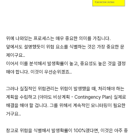
위에 나와있는 프로세스는 매우 중요한 의미를 가집니다.
앞에서도 설명했듯이 위험 요소를 식별하는 것은 가장 중요한 문
제이구요..
이어서 이를 분석해서 발생확률이 높고, 중요성도 높은 것을 결정
해야 합니다. 이것이 우선순위겠죠..
그러나 실질적인 위험관리는 위험이 발생했을 때, 처리해야 하는
계획을 수립하고 (아마도 비상계획 - Contingency Plan) 실제로
해결을 해야 할 겁니다. 그를 위해서 계속적인 모니터링이 필요한
거구요..
참고로 위험을 식별해서 발생확률이 100%였다면, 이것은 아주 중