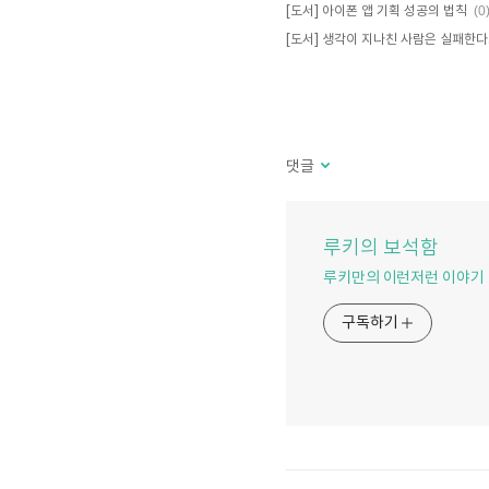
(0
[도서] 아이폰 앱 기획 성공의 법칙
[도서] 생각이 지나친 사람은 실패한다
댓글
루키의 보석함
루키만의 이런저런 이야기
구독하기