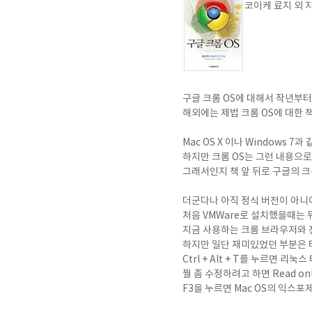
코이케 료지 외 
구글 크롬 OS에 대해서 작년부터
해외에는 제법 크롬 OS에 대한
Mac OS X 이나 Windows
하지만 크롬 OS는 그런 내용으로
그래서인지 책 앞 뒤로 구글의 크
더군다나 아직 정식 버전이 아니어
처음 VMWare로 설치했을때는 
지금 사용하는 크롬 브라우저와 
하지만 일단 재미있었던 부분은 
Ctrl + Alt + T를 누르면 
뭘 좀 수정하려고 하면 Read o
F3을 누르면 Mac OS의 익스포