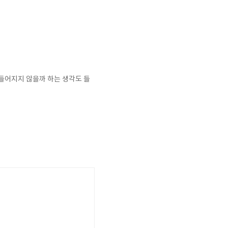
 만들어지지 않을까 하는 생각도 들