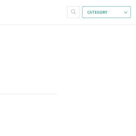
CATEGORY