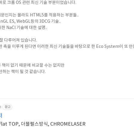
로 크롬 OS 관련 최신 기술 부분이었습니다.
.
때문인지는 몰라도 HTML5를 적용하는 부분들..
L ES, WebGL등의 3DCG 기술..
 NaCl 기술에 대한 설명..
 잘 다루어져 있습니다.
한 축을 이루게 된다면 이러한 최신 기술들을 바탕으로 한 Eco System이 또
른 책이 없기 때문에 비교할 수는 없지만
천하는 책이 될 것 같습니다.
m
광고
저
Flat TOP, 더블펄스방식, CHROMELASER