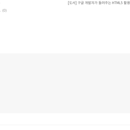
)
[도서] 구글 개발자가 들려주는 HTML5 활용
(0)
.