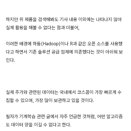
하지만 위 제품을 검색해봐도 기사 내용 이외에는 나타나지 않아
실제 활용을 해볼 수 없다는 점과 더불어,
이러한 배경에 하둡(Hadoop)이나 R과 같은 오픈 소스를 사용했
다고 하면서 기존 솔루션 공급 업체에 의존했다는 것이 아쉬워 보
인다.
실제 주가와 관련된 데이터는 국내에서 코스콤이 가장 빠르게 수
집할 수 있으며, 가장 많이 보관하고 있을 것이다.
필자가 기계학습 관련 글에서 자주 언급한 것처럼, 어떤 알고리즘
도 데이터 양을 이길 수 없다고 한다.