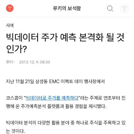
검색하기
루키의 보석함
티스토리
사색
빅데이터 주가 예측 본격화 될 것
인가?
루키~
2013. 12. 9. 08:30
지난 11월 21일 삼성동 EMC 이펙트 데이 행사장에서
코스콤이 "
빅데이터로 주가를 예측하다
"라는 주제로 연초부터 진
행해 온 주가예측분석 플랫폼과 활용 경험을 제시했다.
빅데이터 분석의 다양한 활용 분야 중 하나로 주식을 주목하고 있
는 것이다.