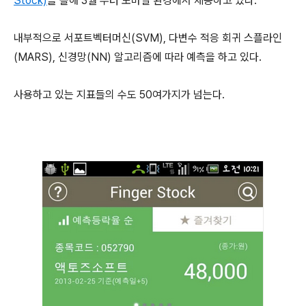
Stock)
을 올해 3월 부터 모바일 환경에서 제공하고 있다.
내부적으로 서포트벡터머신(SVM), 다변수 적응 회귀 스플라인
(MARS), 신경망(NN) 알고리즘에 따라 예측을 하고 있다.
사용하고 있는 지표들의 수도 50여가지가 넘는다.