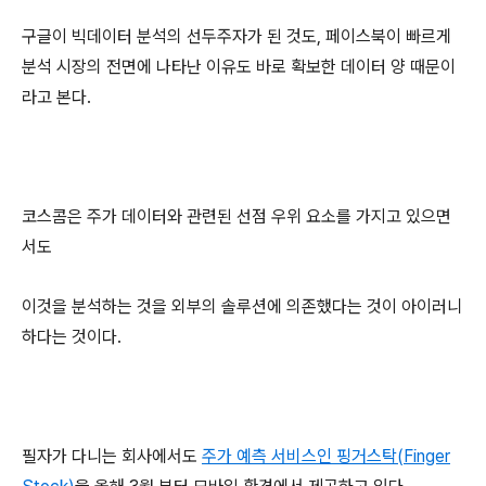
구글이 빅데이터 분석의 선두주자가 된 것도, 페이스북이 빠르게
분석 시장의 전면에 나타난 이유도 바로 확보한 데이터 양 때문이
라고 본다.
코스콤은 주가 데이터와 관련된 선점 우위 요소를 가지고 있으면
서도
이것을 분석하는 것을 외부의 솔루션에 의존했다는 것이 아이러니
하다는 것이다.
필자가 다니는 회사에서도
주가 예측 서비스인 핑거스탁(Finger