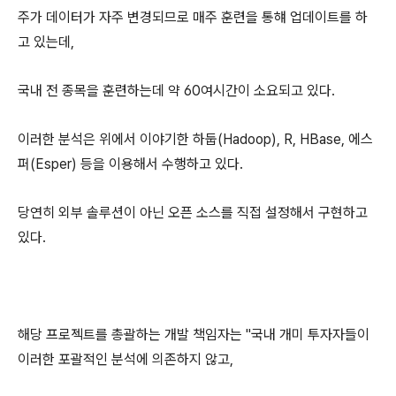
주가 데이터가 자주 변경되므로 매주 훈련을 통햬 업데이트를 하
고 있는데,
국내 전 종목을 훈련하는데 약 60여시간이 소요되고 있다.
이러한 분석은 위에서 이야기한 하둡(Hadoop), R, HBase, 에스
퍼(Esper) 등을 이용해서 수행하고 있다.
당연히 외부 솔루션이 아닌 오픈 소스를 직접 설정해서 구현하고
있다.
해당 프로젝트를 총괄하는 개발 책임자는 "국내 개미 투자자들이
이러한 포괄적인 분석에 의존하지 않고,