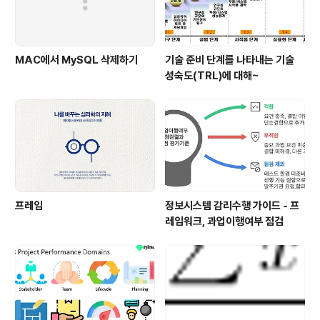
MAC에서 MySQL 삭제하기
기술 준비 단계를 나타내는 기술
성숙도(TRL)에 대해~
프레임
정보시스템 감리수행 가이드 - 프
레임워크, 과업이행여부 점검