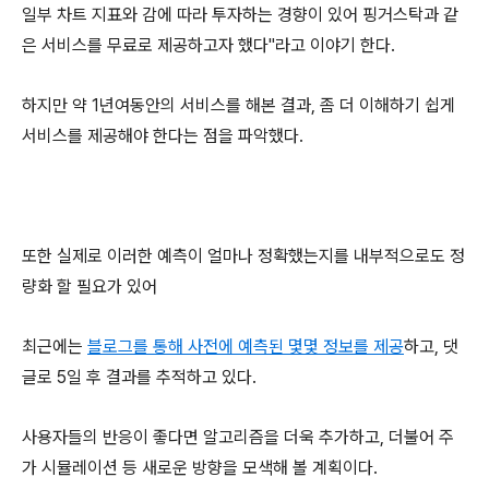
일부 차트 지표와 감에 따라 투자하는 경향이 있어 핑거스탁과 같
은 서비스를 무료로 제공하고자 했다"라고 이야기 한다.
하지만 약 1년여동안의 서비스를 해본 결과, 좀 더 이해하기 쉽게
서비스를 제공해야 한다는 점을 파악했다.
또한 실제로 이러한 예측이 얼마나 정확했는지를 내부적으로도 정
량화 할 필요가 있어
최근에는
블로그를 통해 사전에 예측된 몇몇 정보를 제공
하고, 댓
글로 5일 후 결과를 추적하고 있다.
사용자들의 반응이 좋다면 알고리즘을 더욱 추가하고, 더불어 주
가 시뮬레이션 등 새로운 방향을 모색해 볼 계획이다.