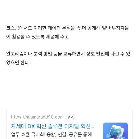
코스콤에서도 이러한 데이터 분석을 좀 더 공개해 일반 투자자들
이 활용할 수 있도록 제공해 주고
알고리즘이나 분석 방법 등을 교류하면서 상호 발전해 나갈 수 있
었으면 한다.
https://m.amaranth10.com
광고
차세대 DX 혁신 솔루션 디지털 혁신의
완성
업무 효율 극대화! 융합, 연결, 공유를 통해