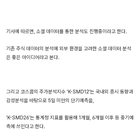
기사에 따르면, 소셜 데이터를 통한 분석도 진행중이라고 한다.
기존 주식 데이터의 분석에 외부 환경을 고려한 소셜 데이터 분석
은 좋은 아이디어라고 본다.
그리고 코스콤의 주가분석지수 'K-SMD12'는 국내외 증시 동향과
감성분석을 바탕으로 5일 미만의 단기예측을,
'K-SMD26'는 통계청 지표를 활용해 1개월, 6개월 이후 등 중기예
측에 쓰인다고 한다.