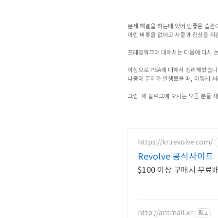
문제 해결을 하는데 있어 안좋은 습관
이런 버릇을 없애고 사물과 현상을 객
프레임워크에 대해서는 다음에 다시 
이상으로 PSA에 대해서 정리해봤습니다
나중에 문제가 발생했을 때, 어떻게 처
그럼. 제 블로그에 오시는 모든 분들 새
https://kr.revolve.com/
Revolve 공식사이트
$100 이상 구매시 무료
http://antmall.kr
광고