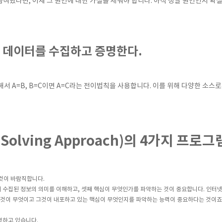
좁혀놨다면, 이제 그 원인에 대한 가설을 세워야 합니다. 아직 정말 원인인지 확
는 데이터를 수집하고 증명한다.
서 A=B, B=C이면 A=C라는 전이법칙을 사용합니다. 이를 위해 다양한 소
 Solving Approach)의 4가지 프로그
 것이 바람직합니다.
둘째 수집된 정보의 의미를 이해하고, 셋째 핵심이 무엇인가를 파악하는 것이 중요합니다. 인터
한 것이 무엇이고 그것이 내포하고 있는 핵심이 무엇인지를 파악하는 능력이 중요하다는 것이죠.
명하고 있습니다.