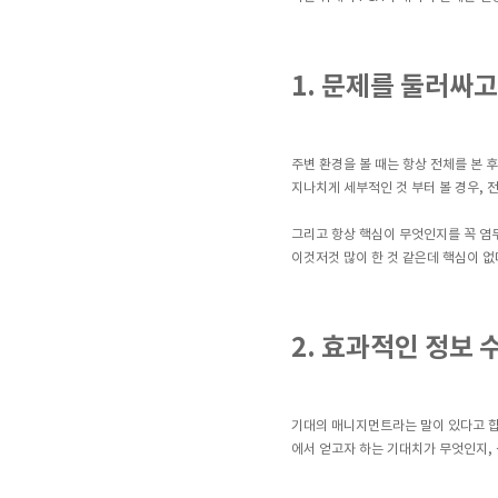
1. 문제를 둘러싸고
주변 환경을 볼 때는 항상 전체를 본 
지나치게 세부적인 것 부터 볼 경우, 
그리고 항상 핵심이 무엇인지를 꼭 염
이것저것 많이 한 것 같은데 핵심이 없
2. 효과적인 정보 
기대의 매니지먼트라는 말이 있다고 합니
에서 얻고자 하는 기대치가 무엇인지,