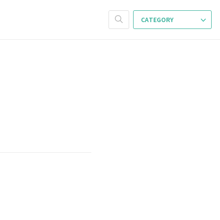
CATEGORY