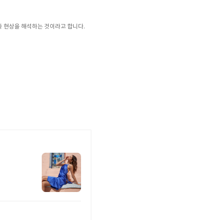
과 현상을 해석하는 것이라고 합니다.