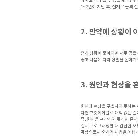
가지고 내가 할 수 있을까? 걱정
1~2년이 지난 후, 실제로 둘의
2. 만약에 상황이
흔히 상황이 좋아지면 서로 공을 
좋고 나쁨에 따라 상벌을 논하기
3. 원인과 현상을 
원인과 현상을 구별하지 못하는 
다면 그것이야말로 대책 없는 일이
즉, 원인을 포착하지 못하면 문제
실제 프로그래밍할 때 간단한 오
각함으로써 오히려 해법을 어렵게