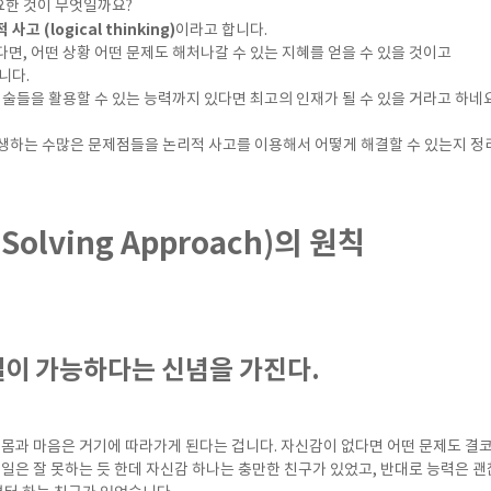
요한 것이 무엇일까요?
사고 (logical thinking)
이라고 합니다.
면, 어떤 상황 어떤 문제도 해처나갈 수 있는 지혜를 얻을 수 있을 것이고
니다.
기술들을 활용할 수 있는 능력까지 있다면 최고의 인재가 될 수 있을 거라고 하네요
생하는 수많은 문제점들을 논리적 사고를 이용해서 어떻게 해결할 수 있는지 정리
 Solving Approach)의 원칙
해결이 가능하다는 신념을 가진다.
 몸과 마음은 거기에 따라가게 된다는 겁니다. 자신감이 없다면 어떤 문제도 결코 
 일은 잘 못하는 듯 한데 자신감 하나는 충만한 친구가 있었고, 반대로 능력은 괜