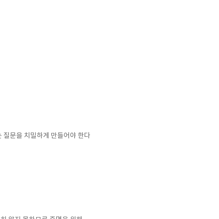
는 질문을 치밀하게 만들어야 한다