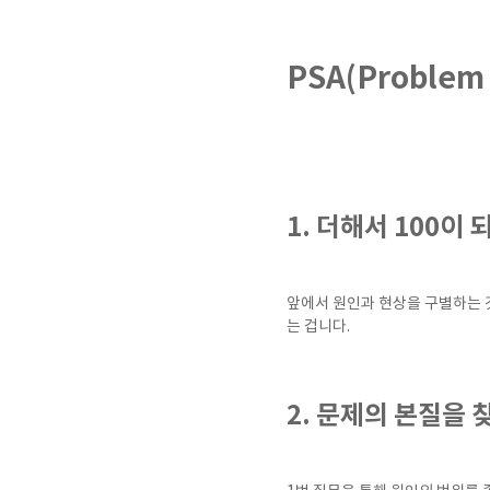
PSA(Problem
1. 더해서 100이
앞에서 원인과 현상을 구별하는 
는 겁니다.
2. 문제의 본질을