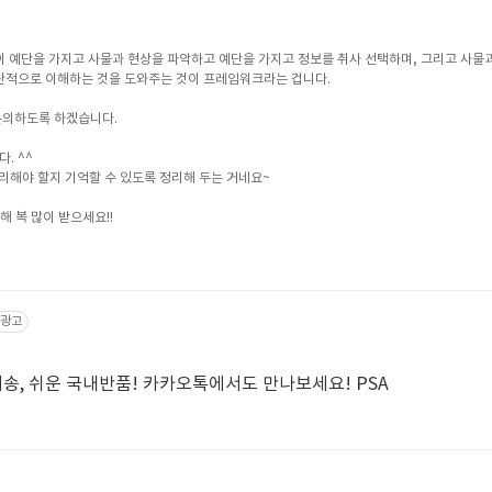
이 예단을 가지고 사물과 현상을 파악하고 예단을 가지고 정보를 취사 선택하며, 그리고 사물
관적으로 이해하는 것을 도와주는 것이 프레임워크라는 겁니다.
논의하도록 하겠습니다.
. ^^
리해야 할지 기억할 수 있도록 정리해 두는 거네요~
해 복 많이 받으세요!!
광고
배송, 쉬운 국내반품! 카카오톡에서도 만나보세요! PSA