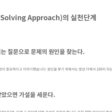
 Solving Approach)의 실천단계
 되는 질문으로 문제의 원인을 찾는다.
것이 중요하다고 이야기했습니다. 원인을 찾기 위해서는 항상 더해서 100이 되
 찾았으면 가설을 세운다.