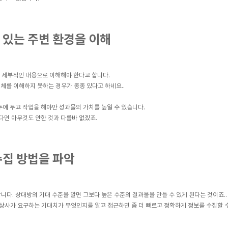
 있는 주변 환경을 이해
후 세부적인 내용으로 이해해야 한다고 합니다.
전체를 이해하지 못하는 경우가 종종 있다고 하네요..
두에 두고 작업을 해야만 성과물의 가치를 높일 수 있습니다.
다면 아무것도 안한 것과 다를바 없겠죠.
수집 방법을 파악
다. 상대방의 기대 수준을 알면 그보다 높은 수준의 결과물을 만들 수 있게 된다는 것이죠.
 상사가 요구하는 기대치가 무엇인지를 알고 접근하면 좀 더 빠르고 정확하게 정보를 수집할 수