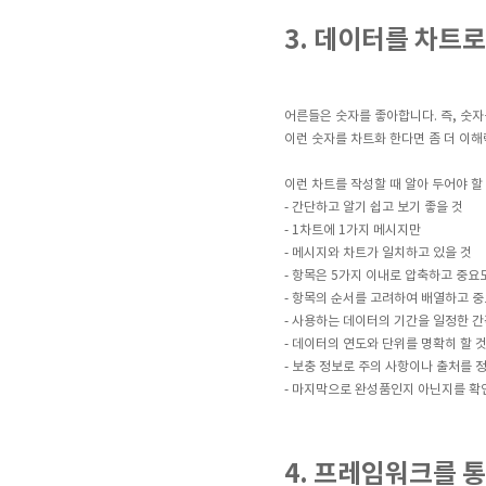
3. 데이터를 차트로
어른들은 숫자를 좋아합니다. 즉, 숫자
이런 숫자를 차트화 한다면 좀 더 이해
이런 차트를 작성할 때 알아 두어야 할
- 간단하고 알기 쉽고 보기 좋을 것
- 1차트에 1가지 메시지만
- 메시지와 차트가 일치하고 있을 것
- 항목은 5가지 이내로 압축하고 중요
- 항목의 순서를 고려하여 배열하고 중
- 사용하는 데이터의 기간을 일정한 간
- 데이터의 연도와 단위를 명확히 할 
- 보충 정보로 주의 사항이나 출처를 
- 마지막으로 완성품인지 아닌지를 확
4. 프레임워크를 