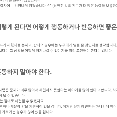
부터 하는 친구가 있었습니다.
 실력차이는 엄청나게 커졌습니다. ^^ (당연히 앞의 친구가 더 많은 능력을 보유하
 이렇게 된다면 어떻게 행동하거나 반응하면 좋은
누가 세웠나를 논하고, 반대의 경우에는 누구에게 벌을 줄 것인지를 생각합니다.
보다는 그 상황을 어떻게 해쳐나갈 수 있는지를 미리 고민해야 한다는 겁니다.
혼동하지 말아야 한다.
사람은 문제가 너무 많아서 해결하지 못한다는 이야기를 많이 한다고 합니다. 하
 될 수 있습니다.
는 절대로 해결될 수 없겠지요..
류 하나 때문에 밤을 지샌적이 있을 겁니다. 이처럼 문제의 원인은 하나인데 여
 가져가는 경우가 많이 있을 겁니다.