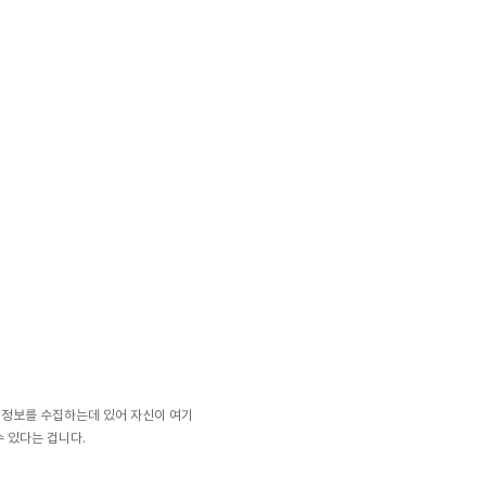
. 정보를 수집하는데 있어 자신이 여기
 있다는 겁니다.