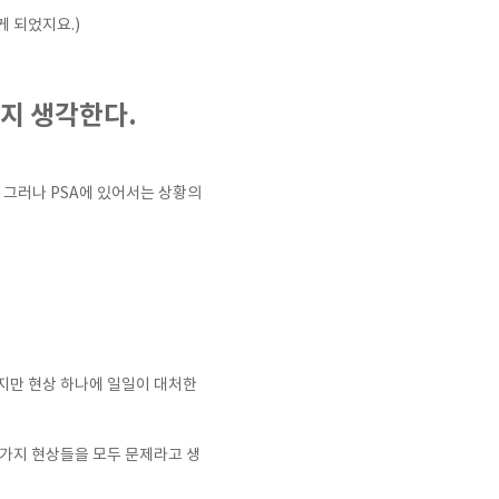
게 되었지요.)
지 생각한다.
 그러나 PSA에 있어서는 상황의
지만 현상 하나에 일일이 대처한
러가지 현상들을 모두 문제라고 생