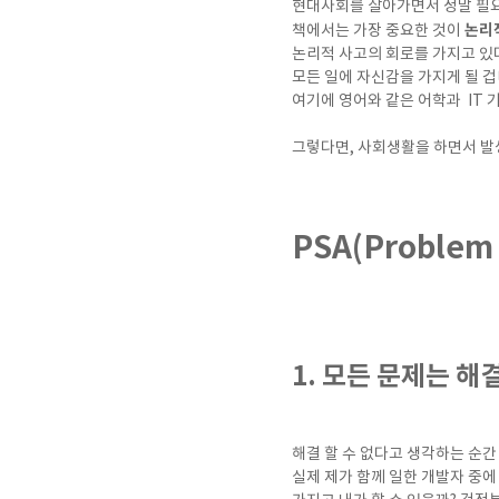
현대사회를 살아가면서 정말 필
논리적 
책에서는 가장 중요한 것이
논리적 사고의 회로를 가지고 있다
모든 일에 자신감을 가지게 될 겁
여기에 영어와 같은 어학과 IT 
그렇다면, 사회생활을 하면서 발
PSA(Problem
1. 모든 문제는 
해결 할 수 없다고 생각하는 순간
실제 제가 함께 일한 개발자 중에