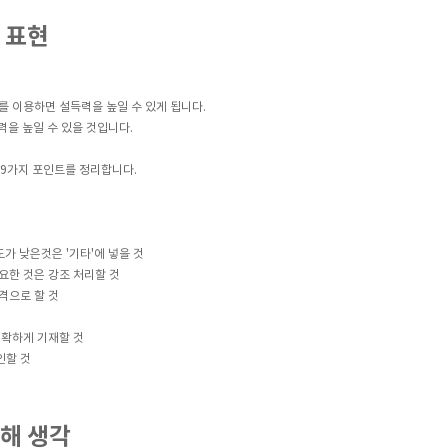
 표현
를 이용하면 설득력을 높일 수 있게 됩니다.
력을 높일 수 있을 것입니다.
 9가지 포인트를 정리합니다.
도가 낮은것은 '기타'에 넣을 것
요한 것은 강조 처리할 것
격으로 할 것
것
정확하게 기재할 것
인할 것
통해 생각